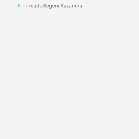
Threads Beğeni Kazanma