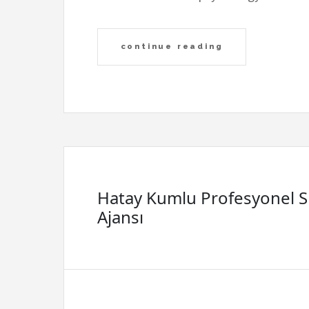
continue reading
Hatay Kumlu Profesyonel 
Ajansı