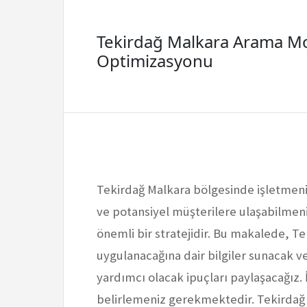
Tekirdağ Malkara Arama M
Optimizasyonu
Tekirdağ Malkara bölgesinde işletmen
ve potansiyel müşterilere ulaşabilmen
önemli bir stratejidir. Bu makalede, T
uygulanacağına dair bilgiler sunacak ve
yardımcı olacak ipuçları paylaşacağız.
belirlemeniz gerekmektedir. Tekirdağ 