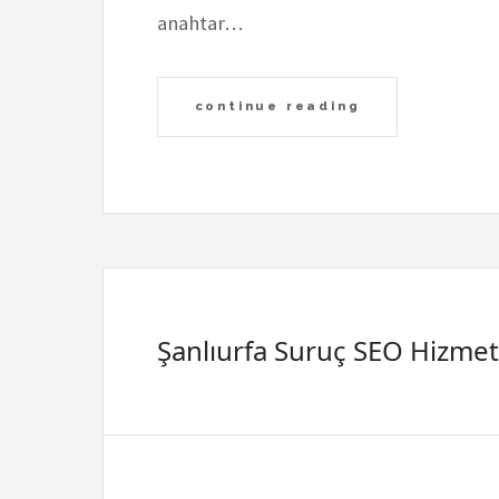
anahtar…
continue reading
Şanlıurfa Suruç SEO Hizmet