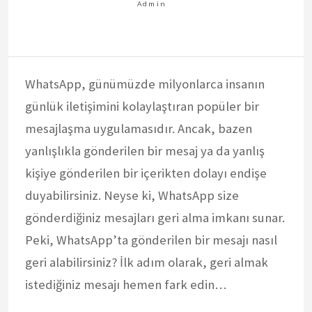
WhatsApp, günümüzde milyonlarca insanın
günlük iletişimini kolaylaştıran popüler bir
mesajlaşma uygulamasıdır. Ancak, bazen
yanlışlıkla gönderilen bir mesaj ya da yanlış
kişiye gönderilen bir içerikten dolayı endişe
duyabilirsiniz. Neyse ki, WhatsApp size
gönderdiğiniz mesajları geri alma imkanı sunar.
Peki, WhatsApp’ta gönderilen bir mesajı nasıl
geri alabilirsiniz? İlk adım olarak, geri almak
istediğiniz mesajı hemen fark edin…