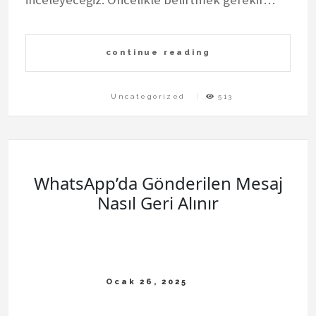
continue reading
Uncategorized
513
WhatsApp’da Gönderilen Mesaj
Nasıl Geri Alınır