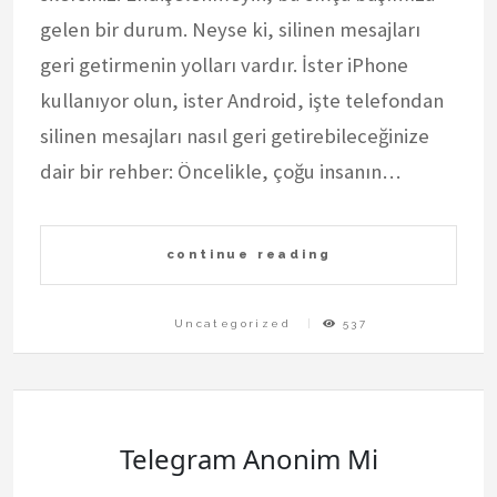
gelen bir durum. Neyse ki, silinen mesajları
geri getirmenin yolları vardır. İster iPhone
kullanıyor olun, ister Android, işte telefondan
silinen mesajları nasıl geri getirebileceğinize
dair bir rehber: Öncelikle, çoğu insanın…
continue reading
Uncategorized
537
Telegram Anonim Mi