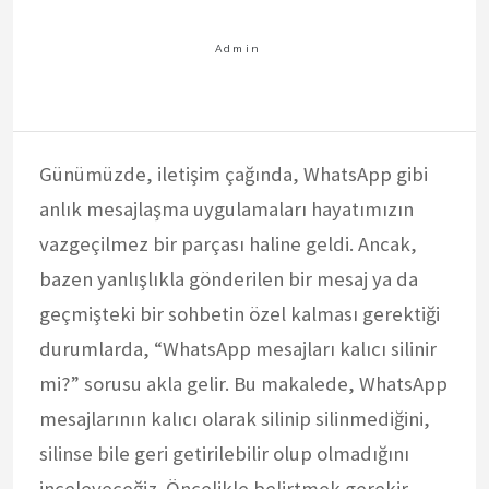
Günümüzde, iletişim çağında, WhatsApp gibi
anlık mesajlaşma uygulamaları hayatımızın
vazgeçilmez bir parçası haline geldi. Ancak,
bazen yanlışlıkla gönderilen bir mesaj ya da
geçmişteki bir sohbetin özel kalması gerektiği
durumlarda, “WhatsApp mesajları kalıcı silinir
mi?” sorusu akla gelir. Bu makalede, WhatsApp
mesajlarının kalıcı olarak silinip silinmediğini,
silinse bile geri getirilebilir olup olmadığını
inceleyeceğiz. Öncelikle belirtmek gerekir…