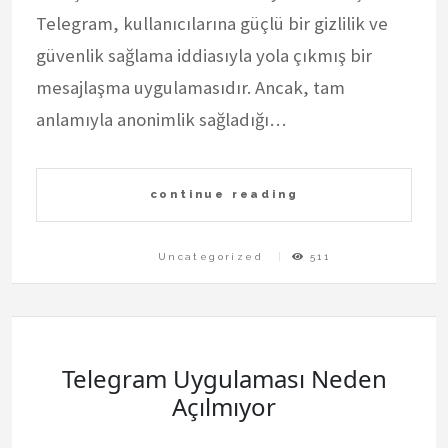
Telegram, kullanıcılarına güçlü bir gizlilik ve
güvenlik sağlama iddiasıyla yola çıkmış bir
mesajlaşma uygulamasıdır. Ancak, tam
anlamıyla anonimlik sağladığı…
continue reading
Uncategorized
511
Telegram Uygulaması Neden
Açılmıyor