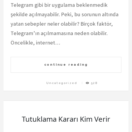
Telegram gibi bir uygulama beklenmedik
şekilde açılmayabilir. Peki, bu sorunun altında
yatan sebepler neler olabilir? Birçok faktör,
Telegram’ın açılmamasına neden olabilir.
Öncelikle, internet…
continue reading
Uncategorized
528
Tutuklama Kararı Kim Verir