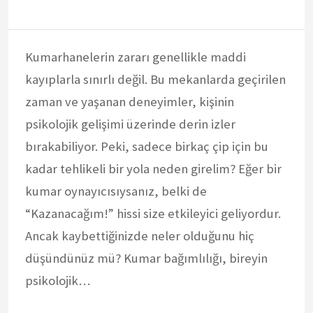
Kumarhanelerin zararı genellikle maddi
kayıplarla sınırlı değil. Bu mekanlarda geçirilen
zaman ve yaşanan deneyimler, kişinin
psikolojik gelişimi üzerinde derin izler
bırakabiliyor. Peki, sadece birkaç çip için bu
kadar tehlikeli bir yola neden girelim? Eğer bir
kumar oynayıcısıysanız, belki de
“Kazanacağım!” hissi size etkileyici geliyordur.
Ancak kaybettiğinizde neler olduğunu hiç
düşündünüz mü? Kumar bağımlılığı, bireyin
psikolojik…