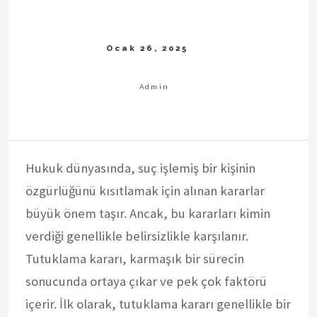
Hukuk dünyasında, suç işlemiş bir kişinin
özgürlüğünü kısıtlamak için alınan kararlar
büyük önem taşır. Ancak, bu kararları kimin
verdiği genellikle belirsizlikle karşılanır.
Tutuklama kararı, karmaşık bir sürecin
sonucunda ortaya çıkar ve pek çok faktörü
içerir. İlk olarak, tutuklama kararı genellikle bir