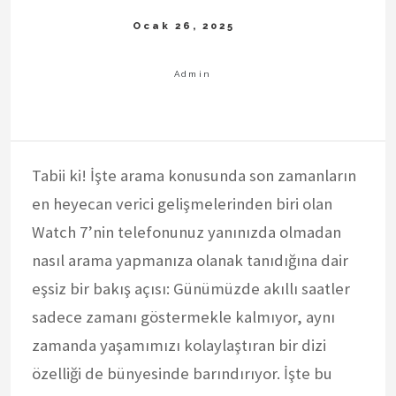
Tabii ki! İşte arama konusunda son zamanların
en heyecan verici gelişmelerinden biri olan
Watch 7’nin telefonunuz yanınızda olmadan
nasıl arama yapmanıza olanak tanıdığına dair
eşsiz bir bakış açısı: Günümüzde akıllı saatler
sadece zamanı göstermekle kalmıyor, aynı
zamanda yaşamımızı kolaylaştıran bir dizi
özelliği de bünyesinde barındırıyor. İşte bu