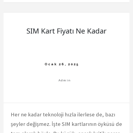
SIM Kart Fiyatı Ne Kadar
Her ne kadar teknoloji hızla ilerlese de, bazı
şeyler değişmez. İşte SIM kartlarının öyküsü de