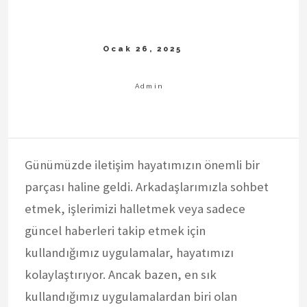
Günümüzde iletişim hayatımızın önemli bir
parçası haline geldi. Arkadaşlarımızla sohbet
etmek, işlerimizi halletmek veya sadece
güncel haberleri takip etmek için
kullandığımız uygulamalar, hayatımızı
kolaylaştırıyor. Ancak bazen, en sık
kullandığımız uygulamalardan biri olan