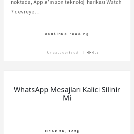
noktada, Apple’ın son teknoloji harikası Watch
7 devreye…
continue reading
Uncategorized
601
WhatsApp Mesajları Kalici Silinir
Mi