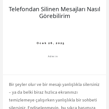
Telefondan Silinen Mesajları Nasıl
Görebilirim
Bir şeyler olur ve bir mesajı yanlışlıkla silersiniz
– ya da belki biraz hızlıca ekranınızı
temizlemeye çalışırken yanlışlıkla bir sohbeti
silersiniz. Endişelenmeyin, bu sıkça başımıza