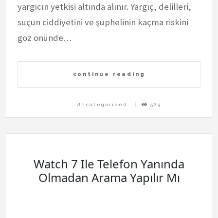
yargıcın yetkisi altında alınır. Yargıç, delilleri,
suçun ciddiyetini ve şüphelinin kaçma riskini
göz önünde…
continue reading
Uncategorized
529
Watch 7 Ile Telefon Yanında
Olmadan Arama Yapılır Mı