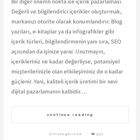
Bir diğer önemli nokta ise içerik pazarlaması.
Değerli ve bilgilendirici içerikler oluşturmak,
markanızı otorite olarak konumlandırır. Blog
yazıları, e-kitaplar ya da infografikler gibi
içerik türleri, bilgilendirmenin yanı sıra, SEO
açısından da işinize yarar. Unutmayın,
içerikleriniz ne kadar değerliyse, potansiyel
müşterilerinizle olan etkileşiminiz de o kadar
güçlenir. Yani, kaliteli içerik üretimi bir nevi
dijital pazarlamanın kalbidir.…
continue reading
Uncategorized
541