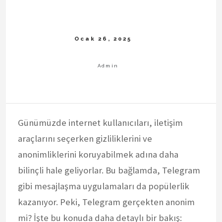
Günümüzde internet kullanıcıları, iletişim
araçlarını seçerken gizliliklerini ve
anonimliklerini koruyabilmek adına daha
bilinçli hale geliyorlar. Bu bağlamda, Telegram
gibi mesajlaşma uygulamaları da popülerlik
kazanıyor. Peki, Telegram gerçekten anonim
mi? İşte bu konuda daha detaylı bir bakış: