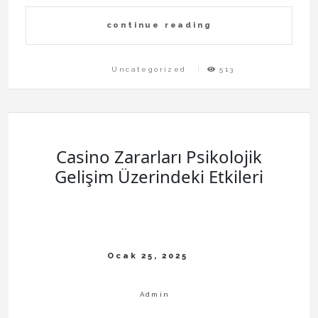
continue reading
Uncategorized
513
Casino Zararları Psikolojik
Gelişim Üzerindeki Etkileri