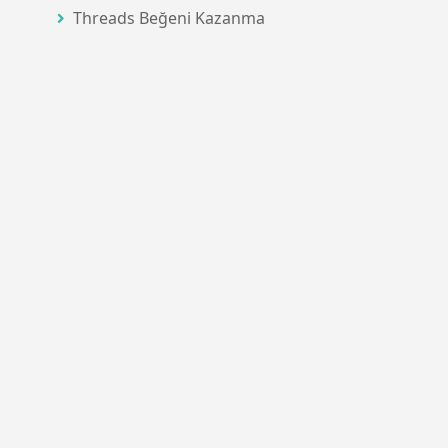
Threads Beğeni Kazanma