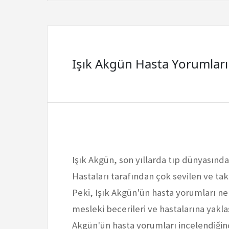
Işık Akgün Hasta Yorumları
Işık Akgün, son yıllarda tıp dünyasında
Hastaları tarafından çok sevilen ve ta
Peki, Işık Akgün'ün hasta yorumları ne
mesleki becerileri ve hastalarına yakla
Akgün'ün hasta yorumları incelendiğin