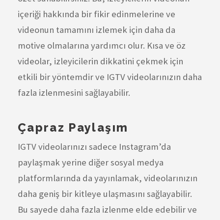
içeriği hakkında bir fikir edinmelerine ve
videonun tamamını izlemek için daha da
motive olmalarına yardımcı olur. Kısa ve öz
videolar, izleyicilerin dikkatini çekmek için
etkili bir yöntemdir ve IGTV videolarınızın daha
fazla izlenmesini sağlayabilir.
Çapraz Paylaşım
IGTV videolarınızı sadece Instagram’da
paylaşmak yerine diğer sosyal medya
platformlarında da yayınlamak, videolarınızın
daha geniş bir kitleye ulaşmasını sağlayabilir.
Bu sayede daha fazla izlenme elde edebilir ve