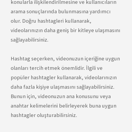
konularla ilişkilendirilmesine ve kullanıcıların
arama sonuçlarında bulunmasına yardımcı
olur. Doğru hashtagleri kullanarak,
videolarınızın daha geniş bir kitleye ulaşmasını
sağlayabilirsiniz.
Hashtag seçerken, videonuzun içeriğine uygun
olanları tercih etmek önemlidir. İlgili ve
popüler hashtagler kullanarak, videolarınızın
daha fazla kişiye ulaşmasını sağlayabilirsiniz.
Bunun için, videonuzun ana konusunu veya
anahtar kelimelerini belirleyerek buna uygun
hashtagler oluşturabilirsiniz.