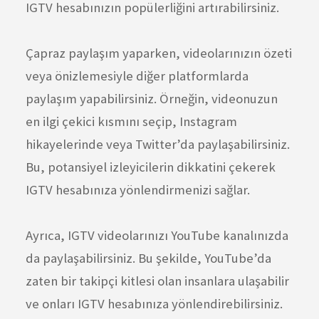
IGTV hesabınızın popülerliğini artırabilirsiniz.
Çapraz paylaşım yaparken, videolarınızın özeti
veya önizlemesiyle diğer platformlarda
paylaşım yapabilirsiniz. Örneğin, videonuzun
en ilgi çekici kısmını seçip, Instagram
hikayelerinde veya Twitter’da paylaşabilirsiniz.
Bu, potansiyel izleyicilerin dikkatini çekerek
IGTV hesabınıza yönlendirmenizi sağlar.
Ayrıca, IGTV videolarınızı YouTube kanalınızda
da paylaşabilirsiniz. Bu şekilde, YouTube’da
zaten bir takipçi kitlesi olan insanlara ulaşabilir
ve onları IGTV hesabınıza yönlendirebilirsiniz.