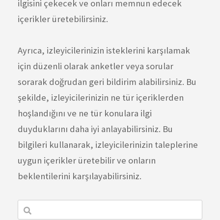
ilgisini çekecek ve onları memnun edecek
içerikler üretebilirsiniz.
Ayrıca, izleyicilerinizin isteklerini karşılamak
için düzenli olarak anketler veya sorular
sorarak doğrudan geri bildirim alabilirsiniz. Bu
şekilde, izleyicilerinizin ne tür içeriklerden
hoşlandığını ve ne tür konulara ilgi
duyduklarını daha iyi anlayabilirsiniz. Bu
bilgileri kullanarak, izleyicilerinizin taleplerine
uygun içerikler üretebilir ve onların
beklentilerini karşılayabilirsiniz.