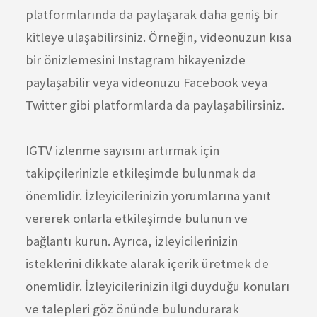
platformlarında da paylaşarak daha geniş bir
kitleye ulaşabilirsiniz. Örneğin, videonuzun kısa
bir önizlemesini Instagram hikayenizde
paylaşabilir veya videonuzu Facebook veya
Twitter gibi platformlarda da paylaşabilirsiniz.
IGTV izlenme sayısını artırmak için
takipçilerinizle etkileşimde bulunmak da
önemlidir. İzleyicilerinizin yorumlarına yanıt
vererek onlarla etkileşimde bulunun ve
bağlantı kurun. Ayrıca, izleyicilerinizin
isteklerini dikkate alarak içerik üretmek de
önemlidir. İzleyicilerinizin ilgi duyduğu konuları
ve talepleri göz önünde bulundurarak