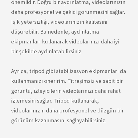
önemlidir. Doğru bir aydınlatma, videolarınızın
daha profesyonel ve çekici görünmesini sağlar.
Işık yetersizliği, videolarınızın kalitesini
düşürebilir. Bu nedenle, aydınlatma
ekipmanları kullanarak videolarınızı daha iyi
bir şekilde aydınlatabilirsiniz.
Ayrıca, tripod gibi stabilizasyon ekipmanları da
kullanmanızı öneririm. Titreşimsiz ve sabit bir
görüntü, izleyicilerin videolarınızı daha rahat
izlemesini sağlar. Tripod kullanarak,
videolarınızın daha profesyonel ve düzgün bir
görünüm kazanmasını sağlayabilirsiniz.