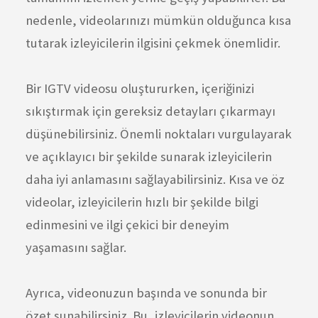
nedenle, videolarınızı mümkün olduğunca kısa
tutarak izleyicilerin ilgisini çekmek önemlidir.
Bir IGTV videosu oluştururken, içeriğinizi
sıkıştırmak için gereksiz detayları çıkarmayı
düşünebilirsiniz. Önemli noktaları vurgulayarak
ve açıklayıcı bir şekilde sunarak izleyicilerin
daha iyi anlamasını sağlayabilirsiniz. Kısa ve öz
videolar, izleyicilerin hızlı bir şekilde bilgi
edinmesini ve ilgi çekici bir deneyim
yaşamasını sağlar.
Ayrıca, videonuzun başında ve sonunda bir
özet sunabilirsiniz. Bu, izleyicilerin videonun