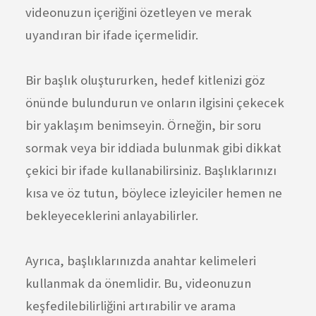
videonuzun içeriğini özetleyen ve merak
uyandıran bir ifade içermelidir.
Bir başlık oluştururken, hedef kitlenizi göz
önünde bulundurun ve onların ilgisini çekecek
bir yaklaşım benimseyin. Örneğin, bir soru
sormak veya bir iddiada bulunmak gibi dikkat
çekici bir ifade kullanabilirsiniz. Başlıklarınızı
kısa ve öz tutun, böylece izleyiciler hemen ne
bekleyeceklerini anlayabilirler.
Ayrıca, başlıklarınızda anahtar kelimeleri
kullanmak da önemlidir. Bu, videonuzun
keşfedilebilirliğini artırabilir ve arama