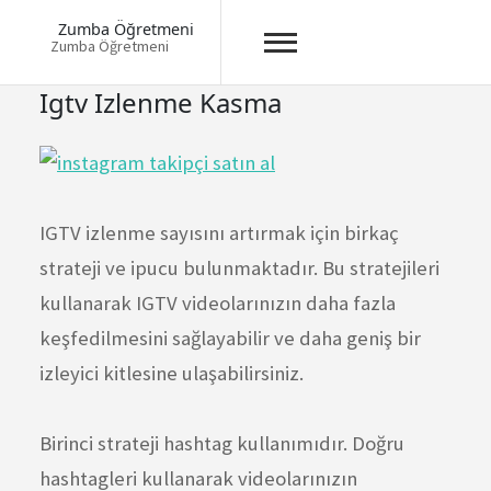
Zumba Öğretmeni
Zumba Öğretmeni
Skip
Igtv Izlenme Kasma
to
content
IGTV izlenme sayısını artırmak için birkaç
strateji ve ipucu bulunmaktadır. Bu stratejileri
kullanarak IGTV videolarınızın daha fazla
keşfedilmesini sağlayabilir ve daha geniş bir
izleyici kitlesine ulaşabilirsiniz.
Birinci strateji hashtag kullanımıdır. Doğru
hashtagleri kullanarak videolarınızın