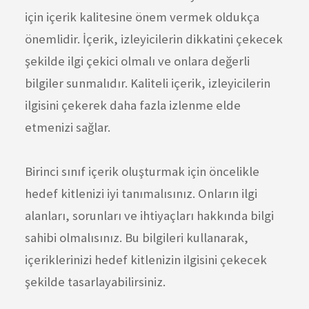
için içerik kalitesine önem vermek oldukça
önemlidir. İçerik, izleyicilerin dikkatini çekecek
şekilde ilgi çekici olmalı ve onlara değerli
bilgiler sunmalıdır. Kaliteli içerik, izleyicilerin
ilgisini çekerek daha fazla izlenme elde
etmenizi sağlar.
Birinci sınıf içerik oluşturmak için öncelikle
hedef kitlenizi iyi tanımalısınız. Onların ilgi
alanları, sorunları ve ihtiyaçları hakkında bilgi
sahibi olmalısınız. Bu bilgileri kullanarak,
içeriklerinizi hedef kitlenizin ilgisini çekecek
şekilde tasarlayabilirsiniz.