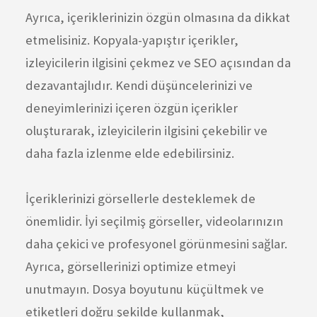
Ayrıca, içeriklerinizin özgün olmasına da dikkat
etmelisiniz. Kopyala-yapıştır içerikler,
izleyicilerin ilgisini çekmez ve SEO açısından da
dezavantajlıdır. Kendi düşüncelerinizi ve
deneyimlerinizi içeren özgün içerikler
oluşturarak, izleyicilerin ilgisini çekebilir ve
daha fazla izlenme elde edebilirsiniz.
İçeriklerinizi görsellerle desteklemek de
önemlidir. İyi seçilmiş görseller, videolarınızın
daha çekici ve profesyonel görünmesini sağlar.
Ayrıca, görsellerinizi optimize etmeyi
unutmayın. Dosya boyutunu küçültmek ve
etiketleri doğru şekilde kullanmak,