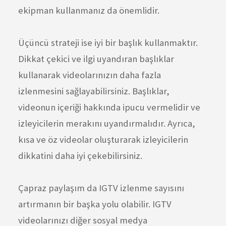
ekipman kullanmanız da önemlidir.
Üçüncü strateji ise iyi bir başlık kullanmaktır.
Dikkat çekici ve ilgi uyandıran başlıklar
kullanarak videolarınızın daha fazla
izlenmesini sağlayabilirsiniz. Başlıklar,
videonun içeriği hakkında ipucu vermelidir ve
izleyicilerin merakını uyandırmalıdır. Ayrıca,
kısa ve öz videolar oluşturarak izleyicilerin
dikkatini daha iyi çekebilirsiniz.
Çapraz paylaşım da IGTV izlenme sayısını
artırmanın bir başka yolu olabilir. IGTV
videolarınızı diğer sosyal medya