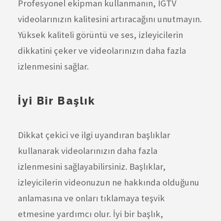
Profesyonel ekipman kullanmanın, IGTV
videolarınızın kalitesini artıracağını unutmayın.
Yüksek kaliteli görüntü ve ses, izleyicilerin
dikkatini çeker ve videolarınızın daha fazla
izlenmesini sağlar.
İyi Bir Başlık
Dikkat çekici ve ilgi uyandıran başlıklar
kullanarak videolarınızın daha fazla
izlenmesini sağlayabilirsiniz. Başlıklar,
izleyicilerin videonuzun ne hakkında olduğunu
anlamasına ve onları tıklamaya teşvik
etmesine yardımcı olur. İyi bir başlık,