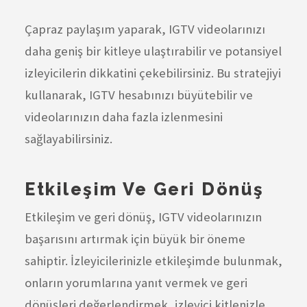
Çapraz paylaşım yaparak, IGTV videolarınızı
daha geniş bir kitleye ulaştırabilir ve potansiyel
izleyicilerin dikkatini çekebilirsiniz. Bu stratejiyi
kullanarak, IGTV hesabınızı büyütebilir ve
videolarınızın daha fazla izlenmesini
sağlayabilirsiniz.
Etkileşim Ve Geri Dönüş
Etkileşim ve geri dönüş, IGTV videolarınızın
başarısını artırmak için büyük bir öneme
sahiptir. İzleyicilerinizle etkileşimde bulunmak,
onların yorumlarına yanıt vermek ve geri
dönüşleri değerlendirmek, izleyici kitlenizle