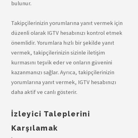
bulunur.
Takipçilerinizin yorumlarına yanıt vermek için
düzenli olarak IGTV hesabınızı kontrol etmek
önemlidir. Yorumlara hızlı bir şekilde yanıt
vermek, takipçilerinizin sizinle iletişim
kurmasını teşvik eder ve onların güvenini
kazanmanızı sağlar. Ayrıca, takipçilerinizin
yorumlarına yanıt vermek, IGTV hesabınızı
daha aktif ve canlı gösterir.
İzleyici Taleplerini
Karşılamak