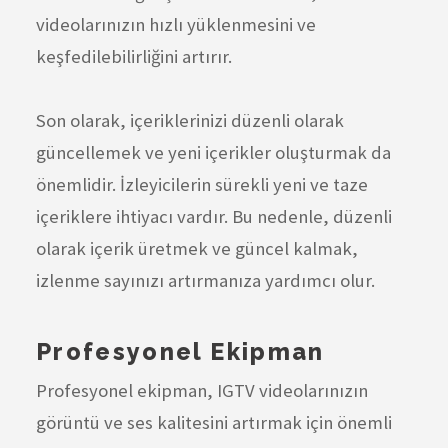
videolarınızın hızlı yüklenmesini ve
keşfedilebilirliğini artırır.
Son olarak, içeriklerinizi düzenli olarak
güncellemek ve yeni içerikler oluşturmak da
önemlidir. İzleyicilerin sürekli yeni ve taze
içeriklere ihtiyacı vardır. Bu nedenle, düzenli
olarak içerik üretmek ve güncel kalmak,
izlenme sayınızı artırmanıza yardımcı olur.
Profesyonel Ekipman
Profesyonel ekipman, IGTV videolarınızın
görüntü ve ses kalitesini artırmak için önemli