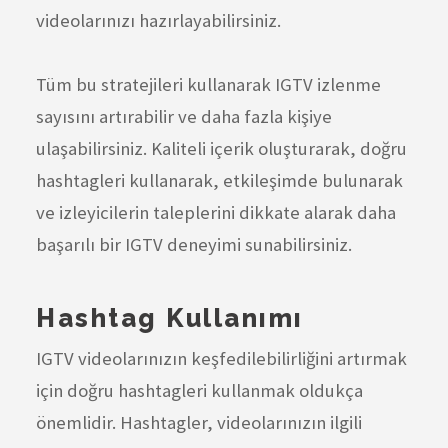
videolarınızı hazırlayabilirsiniz.
Tüm bu stratejileri kullanarak IGTV izlenme
sayısını artırabilir ve daha fazla kişiye
ulaşabilirsiniz. Kaliteli içerik oluşturarak, doğru
hashtagleri kullanarak, etkileşimde bulunarak
ve izleyicilerin taleplerini dikkate alarak daha
başarılı bir IGTV deneyimi sunabilirsiniz.
Hashtag Kullanımı
IGTV videolarınızın keşfedilebilirliğini artırmak
için doğru hashtagleri kullanmak oldukça
önemlidir. Hashtagler, videolarınızın ilgili