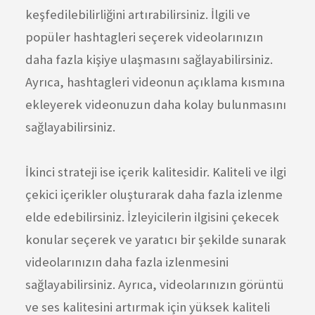
keşfedilebilirliğini artırabilirsiniz. İlgili ve
popüler hashtagleri seçerek videolarınızın
daha fazla kişiye ulaşmasını sağlayabilirsiniz.
Ayrıca, hashtagleri videonun açıklama kısmına
ekleyerek videonuzun daha kolay bulunmasını
sağlayabilirsiniz.
İkinci strateji ise içerik kalitesidir. Kaliteli ve ilgi
çekici içerikler oluşturarak daha fazla izlenme
elde edebilirsiniz. İzleyicilerin ilgisini çekecek
konular seçerek ve yaratıcı bir şekilde sunarak
videolarınızın daha fazla izlenmesini
sağlayabilirsiniz. Ayrıca, videolarınızın görüntü
ve ses kalitesini artırmak için yüksek kaliteli