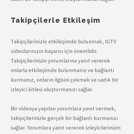
Takipçilerle Etkileşim
Takipçilerinizle etkileşimde bulunmak, IGTV
videolarınızın başarısı için önemlidir.
Takipçilerinizin yorumlarına yanıt vererek
onlarla etkileşimde bulunmanız ve bağlantı
kurmanız, onların ilgisini çekmek ve sadık bir
izleyici kitlesi oluşturmanızı sağlar.
Bir videoya yapılan yorumlara yanıt vermek,
takipçilerinizle gerçek bir bağlantı kurmanızı
sağlar. Yorumlara yanıt vererek izleyicilerinizin