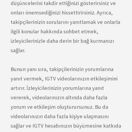
düşüncelerini takdir ettiğinizi gösterirsiniz ve
onları önemsediğinizi hissettirirsiniz. Ayrıca,
takipçilerinizin sorularını yanıtlamak ve onlarla
ilgili konular hakkında sohbet etmek,
izleyicilerinizle daha derin bir bağ kurmanızı
sağlar.
Bunun yanı sıra, takipçilerinizin yorumlarına
yanıt vermek, IGTV videolarınızın etkileşimini
artırır. İzleyicilerinizin yorumlarına yanıt
vererek, videolarınızın altında daha fazla
yorum ve etkileşim oluşturursunuz. Bu da
videolarınızın daha fazla kişiye ulaşmasını
sağlar ve IGTV hesabınızın büyümesine katkıda