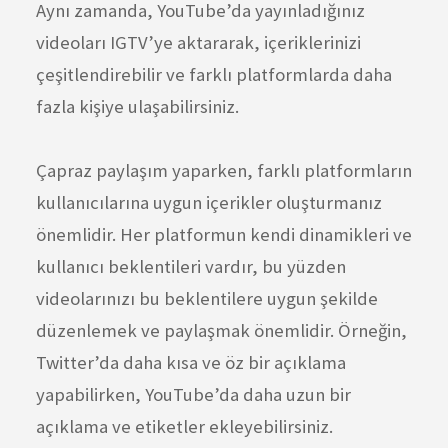
Aynı zamanda, YouTube’da yayınladığınız
videoları IGTV’ye aktararak, içeriklerinizi
çeşitlendirebilir ve farklı platformlarda daha
fazla kişiye ulaşabilirsiniz.
Çapraz paylaşım yaparken, farklı platformların
kullanıcılarına uygun içerikler oluşturmanız
önemlidir. Her platformun kendi dinamikleri ve
kullanıcı beklentileri vardır, bu yüzden
videolarınızı bu beklentilere uygun şekilde
düzenlemek ve paylaşmak önemlidir. Örneğin,
Twitter’da daha kısa ve öz bir açıklama
yapabilirken, YouTube’da daha uzun bir
açıklama ve etiketler ekleyebilirsiniz.