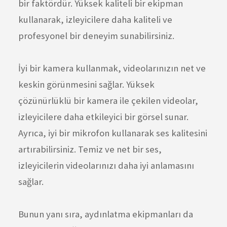
bir faktördür. Yüksek kaliteli bir ekipman
kullanarak, izleyicilere daha kaliteli ve
profesyonel bir deneyim sunabilirsiniz.
İyi bir kamera kullanmak, videolarınızın net ve
keskin görünmesini sağlar. Yüksek
çözünürlüklü bir kamera ile çekilen videolar,
izleyicilere daha etkileyici bir görsel sunar.
Ayrıca, iyi bir mikrofon kullanarak ses kalitesini
artırabilirsiniz. Temiz ve net bir ses,
izleyicilerin videolarınızı daha iyi anlamasını
sağlar.
Bunun yanı sıra, aydınlatma ekipmanları da