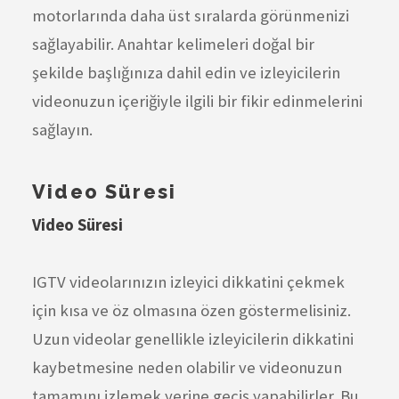
motorlarında daha üst sıralarda görünmenizi
sağlayabilir. Anahtar kelimeleri doğal bir
şekilde başlığınıza dahil edin ve izleyicilerin
videonuzun içeriğiyle ilgili bir fikir edinmelerini
sağlayın.
Video Süresi
Video Süresi
IGTV videolarınızın izleyici dikkatini çekmek
için kısa ve öz olmasına özen göstermelisiniz.
Uzun videolar genellikle izleyicilerin dikkatini
kaybetmesine neden olabilir ve videonuzun
tamamını izlemek yerine geçiş yapabilirler. Bu