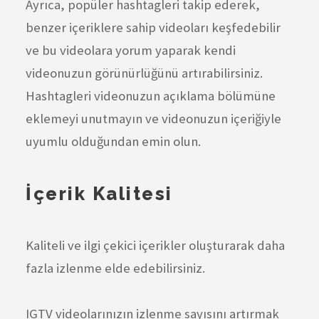
Ayrıca, popüler hashtagleri takip ederek,
benzer içeriklere sahip videoları keşfedebilir
ve bu videolara yorum yaparak kendi
videonuzun görünürlüğünü artırabilirsiniz.
Hashtagleri videonuzun açıklama bölümüne
eklemeyi unutmayın ve videonuzun içeriğiyle
uyumlu olduğundan emin olun.
İçerik Kalitesi
Kaliteli ve ilgi çekici içerikler oluşturarak daha
fazla izlenme elde edebilirsiniz.
IGTV videolarınızın izlenme sayısını artırmak