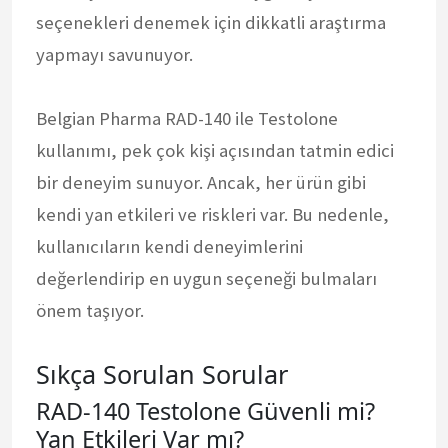
seçenekleri denemek için dikkatli araştırma
yapmayı savunuyor.
Belgian Pharma RAD-140 ile Testolone
kullanımı, pek çok kişi açısından tatmin edici
bir deneyim sunuyor. Ancak, her ürün gibi
kendi yan etkileri ve riskleri var. Bu nedenle,
kullanıcıların kendi deneyimlerini
değerlendirip en uygun seçeneği bulmaları
önem taşıyor.
Sıkça Sorulan Sorular
RAD-140 Testolone Güvenli mi?
Yan Etkileri Var mı?