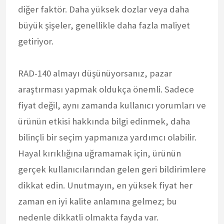
diğer faktör. Daha yüksek dozlar veya daha
büyük şişeler, genellikle daha fazla maliyet
getiriyor.
RAD-140 almayı düşünüyorsanız, pazar
araştırması yapmak oldukça önemli. Sadece
fiyat değil, aynı zamanda kullanıcı yorumları ve
ürünün etkisi hakkında bilgi edinmek, daha
bilinçli bir seçim yapmanıza yardımcı olabilir.
Hayal kırıklığına uğramamak için, ürünün
gerçek kullanıcılarından gelen geri bildirimlere
dikkat edin. Unutmayın, en yüksek fiyat her
zaman en iyi kalite anlamına gelmez; bu
nedenle dikkatli olmakta fayda var.