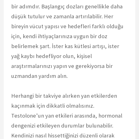
bir adımdır. Başlangıç dozları genellikle daha
düşük tutulur ve zamanla artırılabilir. Her
bireyin vücut yapısı ve hedefleri farklı olduğu
için, kendi ihtiyaçlarınıza uygun bir doz
belirlemek şart. İster kas kütlesi artışı, ister
yağ kaybı hedefliyor olun, kişisel
araştırmalarınızı yapın ve gerekiyorsa bir
uzmandan yardım alın.
Herhangi bir takviye alırken yan etkilerden
kaçınmak için dikkatli olmalısınız.
Testolone’un yan etkileri arasında, hormonal
dengenizi etkileyen durumlar bulunabilir.
Kendinizi nasıl hissettiğinizi düzenli olarak