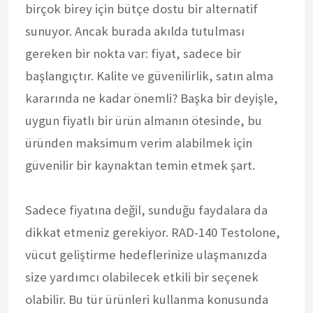
birçok birey için bütçe dostu bir alternatif
sunuyor. Ancak burada akılda tutulması
gereken bir nokta var: fiyat, sadece bir
başlangıçtır. Kalite ve güvenilirlik, satın alma
kararında ne kadar önemli? Başka bir deyişle,
uygun fiyatlı bir ürün almanın ötesinde, bu
üründen maksimum verim alabilmek için
güvenilir bir kaynaktan temin etmek şart.
Sadece fiyatına değil, sunduğu faydalara da
dikkat etmeniz gerekiyor. RAD-140 Testolone,
vücut geliştirme hedeflerinize ulaşmanızda
size yardımcı olabilecek etkili bir seçenek
olabilir. Bu tür ürünleri kullanma konusunda