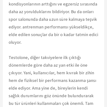
kondisyonlarının arttığını ve egzersiz sırasında
daha az yorulduklarını bildiriyor. Bu da onları
spor salonunda daha uzun süre kalmaya teşvik
ediyor. antrenman performansı yükseldikçe,
elde edilen sonuçlar da bir o kadar tatmin edici
oluyor.
Testolone, diğer takviyelere ilk çıktığı
dönemlerde göre daha az yan etki ile öne
çıkıyor. Yani, kullanıcılar, hem kıvrak bir zihin
hem de fiziksel bir performans kazanma şansı
elde ediyor. Ama yine de, bireylerin kendi
sağlık durumlarını göz önünde bulundurarak
bu tür ürünleri kullanmaları çok önemli. Tam