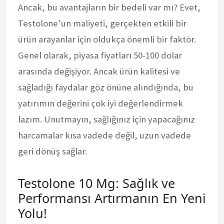
Ancak, bu avantajların bir bedeli var mı? Evet,
Testolone’un maliyeti, gerçekten etkili bir
ürün arayanlar için oldukça önemli bir faktör.
Genel olarak, piyasa fiyatları 50-100 dolar
arasında değişiyor. Ancak ürün kalitesi ve
sağladığı faydalar göz önüne alındığında, bu
yatırımın değerini çok iyi değerlendirmek
lazım. Unutmayın, sağlığınız için yapacağınız
harcamalar kısa vadede değil, uzun vadede
geri dönüş sağlar.
Testolone 10 Mg: Sağlık ve
Performansı Artırmanın En Yeni
Yolu!