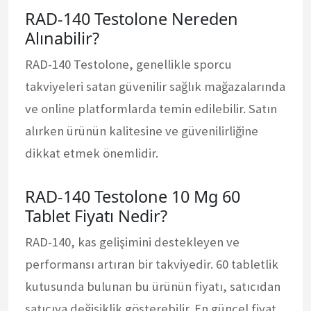
RAD-140 Testolone Nereden
Alınabilir?
RAD-140 Testolone, genellikle sporcu
takviyeleri satan güvenilir sağlık mağazalarında
ve online platformlarda temin edilebilir. Satın
alırken ürünün kalitesine ve güvenilirliğine
dikkat etmek önemlidir.
RAD-140 Testolone 10 Mg 60
Tablet Fiyatı Nedir?
RAD-140, kas gelişimini destekleyen ve
performansı artıran bir takviyedir. 60 tabletlik
kutusunda bulunan bu ürünün fiyatı, satıcıdan
satıcıya değişiklik gösterebilir. En güncel fiyat