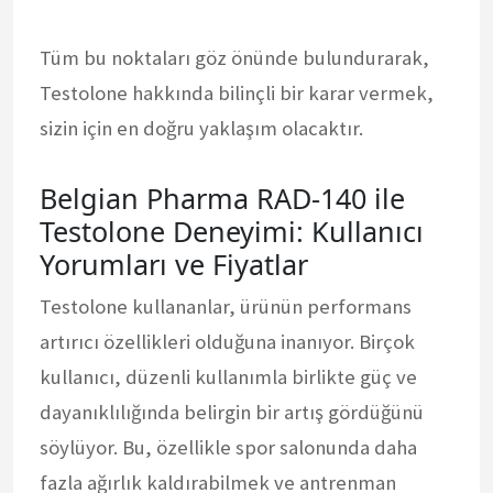
Tüm bu noktaları göz önünde bulundurarak,
Testolone hakkında bilinçli bir karar vermek,
sizin için en doğru yaklaşım olacaktır.
Belgian Pharma RAD-140 ile
Testolone Deneyimi: Kullanıcı
Yorumları ve Fiyatlar
Testolone kullananlar, ürünün performans
artırıcı özellikleri olduğuna inanıyor. Birçok
kullanıcı, düzenli kullanımla birlikte güç ve
dayanıklılığında belirgin bir artış gördüğünü
söylüyor. Bu, özellikle spor salonunda daha
fazla ağırlık kaldırabilmek ve antrenman