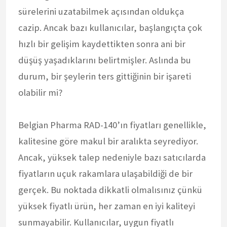
sürelerini uzatabilmek açısından oldukça
cazip. Ancak bazı kullanıcılar, başlangıçta çok
hızlı bir gelişim kaydettikten sonra ani bir
düşüş yaşadıklarını belirtmişler. Aslında bu
durum, bir şeylerin ters gittiğinin bir işareti
olabilir mi?
Belgian Pharma RAD-140’ın fiyatları genellikle,
kalitesine göre makul bir aralıkta seyrediyor.
Ancak, yüksek talep nedeniyle bazı satıcılarda
fiyatların uçuk rakamlara ulaşabildiği de bir
gerçek. Bu noktada dikkatli olmalısınız çünkü
yüksek fiyatlı ürün, her zaman en iyi kaliteyi
sunmayabilir. Kullanıcılar, uygun fiyatlı