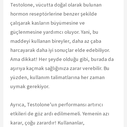
Testolone, vücutta doğal olarak bulunan
hormon reseptörlerine benzer şekilde
çalışarak kasların büyümesine ve
güçlenmesine yardımcı oluyor. Yani, bu
maddeyi kullanan bireyler, daha az çaba
harcayarak daha iyi sonuçlar elde edebiliyor.
Ama dikkat! Her şeyde olduğu gibi, burada da
aşırıya kaçmak sağlığınıza zarar verebilir. Bu
yüzden, kullanım talimatlarına her zaman
uymak gerekiyor.
Ayrıca, Testolone’un performansı artırıcı
etkileri de göz ardı edilmemeli. Yemenin azı
karar, çoğu zarardır! Kullananlar,