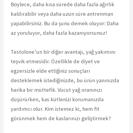
Böylece, daha kısa sürede daha fazla ağırlık
kaldırabilir veya daha uzun süre antrenman
yapabilirsiniz. Bu da şunu demek oluyor: Daha
az yoruluyor, daha fazla kazanıyorsunuz!
Testolone’un bir diğer avantajı, yağ yakımını
teşvik etmesidir. Özellikle de diyet ve
egzersizle elde ettiğiniz sonuçları
desteklemek istediğinizde, bu ürün yanınızda
harika bir müttefik. Vücut yağ oranınızı
düşürürken, kas kütlenizi korumanızda
yardımcı olur. Kim istemez ki, hem fit
görünmek hem de kaslarınızı geliştirmek?