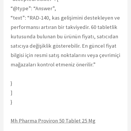
“@type”: “Answer”,
“text”: “RAD-140, kas gelişimini destekleyen ve
performansı artıran bir takviyedir. 60 tabletlik
kutusunda bulunan bu ürünün fiyatı, satıcıdan
satıcıya değişiklik gösterebilir. En güncel fiyat
bilgisi için resmi satış noktalarını veya çevrimiçi
mağazaları kontrol etmeniz önerilir.”
}
]
}
Mh Pharma Proviron 50 Tablet 25 Mg