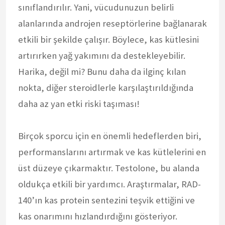
sınıflandırılır. Yani, vücudunuzun belirli
alanlarında androjen reseptörlerine bağlanarak
etkili bir şekilde çalışır. Böylece, kas kütlesini
artırırken yağ yakımını da destekleyebilir.
Harika, değil mi? Bunu daha da ilginç kılan
nokta, diğer steroidlerle karşılaştırıldığında
daha az yan etki riski taşıması!
Birçok sporcu için en önemli hedeflerden biri,
performanslarını artırmak ve kas kütlelerini en
üst düzeye çıkarmaktır. Testolone, bu alanda
oldukça etkili bir yardımcı. Araştırmalar, RAD-
140’ın kas protein sentezini teşvik ettiğini ve
kas onarımını hızlandırdığını gösteriyor.