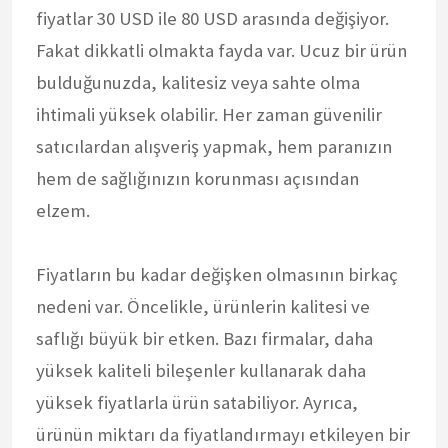
fiyatlar 30 USD ile 80 USD arasında değişiyor.
Fakat dikkatli olmakta fayda var. Ucuz bir ürün
bulduğunuzda, kalitesiz veya sahte olma
ihtimali yüksek olabilir. Her zaman güvenilir
satıcılardan alışveriş yapmak, hem paranızın
hem de sağlığınızın korunması açısından
elzem.
Fiyatların bu kadar değişken olmasının birkaç
nedeni var. Öncelikle, ürünlerin kalitesi ve
saflığı büyük bir etken. Bazı firmalar, daha
yüksek kaliteli bileşenler kullanarak daha
yüksek fiyatlarla ürün satabiliyor. Ayrıca,
ürünün miktarı da fiyatlandırmayı etkileyen bir