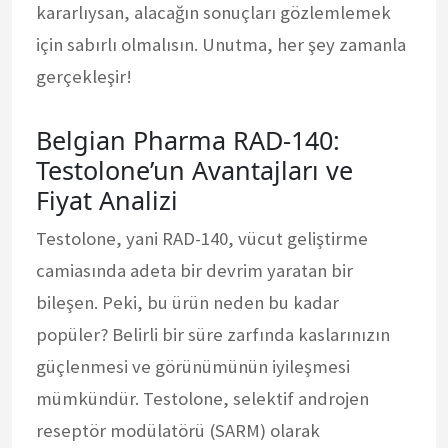
kararlıysan, alacağın sonuçları gözlemlemek
için sabırlı olmalısın. Unutma, her şey zamanla
gerçekleşir!
Belgian Pharma RAD-140:
Testolone’un Avantajları ve
Fiyat Analizi
Testolone, yani RAD-140, vücut geliştirme
camiasında adeta bir devrim yaratan bir
bileşen. Peki, bu ürün neden bu kadar
popüler? Belirli bir süre zarfında kaslarınızın
güçlenmesi ve görünümünün iyileşmesi
mümkündür. Testolone, selektif androjen
reseptör modülatörü (SARM) olarak