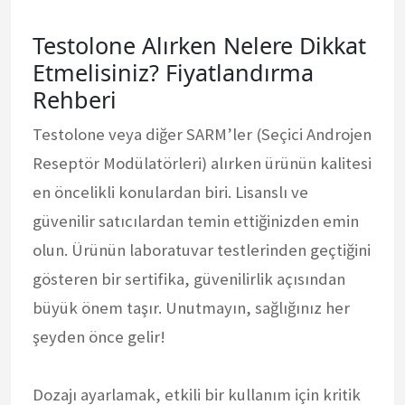
Testolone Alırken Nelere Dikkat
Etmelisiniz? Fiyatlandırma
Rehberi
Testolone veya diğer SARM’ler (Seçici Androjen
Reseptör Modülatörleri) alırken ürünün kalitesi
en öncelikli konulardan biri. Lisanslı ve
güvenilir satıcılardan temin ettiğinizden emin
olun. Ürünün laboratuvar testlerinden geçtiğini
gösteren bir sertifika, güvenilirlik açısından
büyük önem taşır. Unutmayın, sağlığınız her
şeyden önce gelir!
Dozajı ayarlamak, etkili bir kullanım için kritik