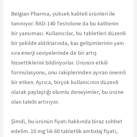
Belgian Pharma, yüksek kaliteli ürünleri ile
tanınıyor. RAD-140 Testolone da bu kalitenin
bir yansıması. Kullanıcılar, bu tabletleri düzenli
bir şekilde aldıklarında, kas gelişimlerinin yanı
sıra enerji seviyelerinde de bir artış
hissettiklerini bildiriyorlar. Ürünün etkili
formülasyonu, onu rakiplerinden ayıran önemli
bir etken. Ayrıca, birçok kullanıcının düzenli
olarak paylaştığı olumlu deneyimler, bu ürüne
olan talebi artırıyor.
Şimdi, bu ürünün fiyatı hakkında biraz sohbet
edelim. 10 mg'lık 60 tabletlik ambalaj fiyatı,