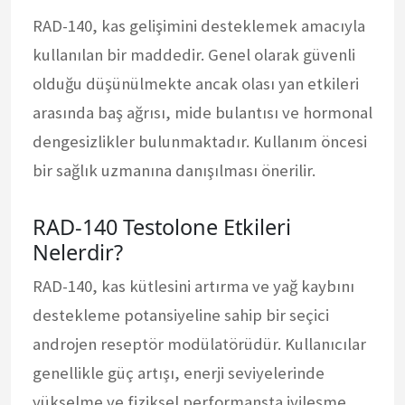
RAD-140, kas gelişimini desteklemek amacıyla
kullanılan bir maddedir. Genel olarak güvenli
olduğu düşünülmekte ancak olası yan etkileri
arasında baş ağrısı, mide bulantısı ve hormonal
dengesizlikler bulunmaktadır. Kullanım öncesi
bir sağlık uzmanına danışılması önerilir.
RAD-140 Testolone Etkileri
Nelerdir?
RAD-140, kas kütlesini artırma ve yağ kaybını
destekleme potansiyeline sahip bir seçici
androjen reseptör modülatörüdür. Kullanıcılar
genellikle güç artışı, enerji seviyelerinde
yükselme ve fiziksel performansta iyileşme