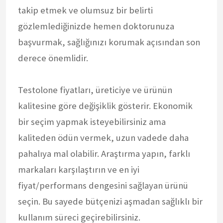
takip etmek ve olumsuz bir belirti
gözlemlediğinizde hemen doktorunuza
başvurmak, sağlığınızı korumak açısından son
derece önemlidir.
Testolone fiyatları, üreticiye ve ürünün
kalitesine göre değişiklik gösterir. Ekonomik
bir seçim yapmak isteyebilirsiniz ama
kaliteden ödün vermek, uzun vadede daha
pahalıya mal olabilir. Araştırma yapın, farklı
markaları karşılaştırın ve en iyi
fiyat/performans dengesini sağlayan ürünü
seçin. Bu sayede bütçenizi aşmadan sağlıklı bir
kullanım süreci geçirebilirsiniz.