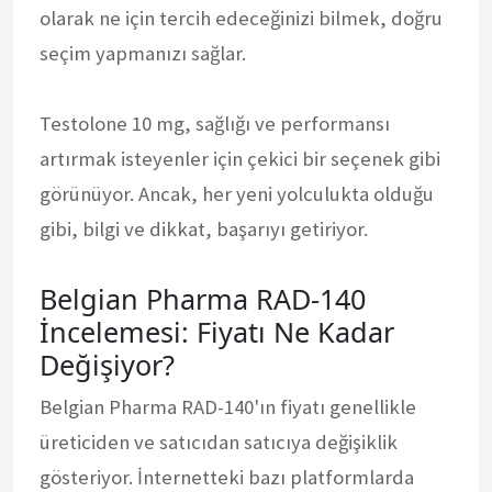
olarak ne için tercih edeceğinizi bilmek, doğru
seçim yapmanızı sağlar.
Testolone 10 mg, sağlığı ve performansı
artırmak isteyenler için çekici bir seçenek gibi
görünüyor. Ancak, her yeni yolculukta olduğu
gibi, bilgi ve dikkat, başarıyı getiriyor.
Belgian Pharma RAD-140
İncelemesi: Fiyatı Ne Kadar
Değişiyor?
Belgian Pharma RAD-140'ın fiyatı genellikle
üreticiden ve satıcıdan satıcıya değişiklik
gösteriyor. İnternetteki bazı platformlarda