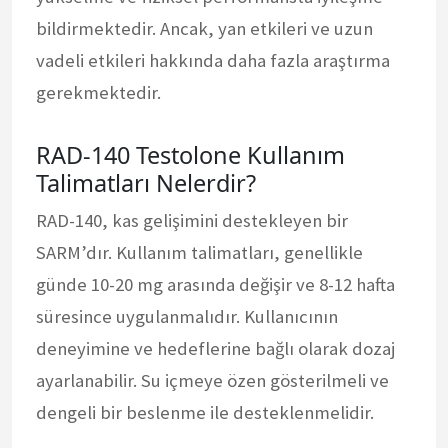
bildirmektedir. Ancak, yan etkileri ve uzun
vadeli etkileri hakkında daha fazla araştırma
gerekmektedir.
RAD-140 Testolone Kullanım
Talimatları Nelerdir?
RAD-140, kas gelişimini destekleyen bir
SARM’dır. Kullanım talimatları, genellikle
günde 10-20 mg arasında değişir ve 8-12 hafta
süresince uygulanmalıdır. Kullanıcının
deneyimine ve hedeflerine bağlı olarak dozaj
ayarlanabilir. Su içmeye özen gösterilmeli ve
dengeli bir beslenme ile desteklenmelidir.