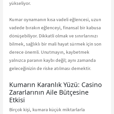
yükseliyor.
Kumar oynamanın kısa vadeli eğlencesi, uzun
vadede bırakın eğlenceyi, finansal bir kabusa
dönüşebiliyor. Dikkatli olmak ve sınırlarınızı
bilmek, sağlıklı bir mali hayat sürmek için son
derece önemli. Unutmayın, kaybetmek
yalnızca paranın kaybı değil; aynı zamanda
geleceğinizin de riske atılması demektir.
Kumarın Karanlık Yüzü: Casino
Zararlarının Aile Bütçesine
Etkisi
Birçok kişi, kumara küçük miktarlarla