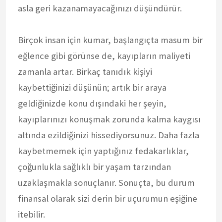
asla geri kazanamayacağınızı düşündürür.
Birçok insan için kumar, başlangıçta masum bir
eğlence gibi görünse de, kayıpların maliyeti
zamanla artar. Birkaç tanıdık kişiyi
kaybettiğinizi düşünün; artık bir araya
geldiğinizde konu dışındaki her şeyin,
kayıplarınızı konuşmak zorunda kalma kaygısı
altında ezildiğinizi hissediyorsunuz. Daha fazla
kaybetmemek için yaptığınız fedakarlıklar,
çoğunlukla sağlıklı bir yaşam tarzından
uzaklaşmakla sonuçlanır. Sonuçta, bu durum
finansal olarak sizi derin bir uçurumun eşiğine
itebilir.