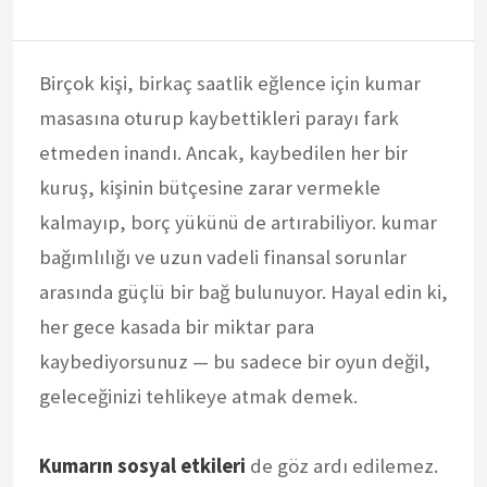
Birçok kişi, birkaç saatlik eğlence için kumar
masasına oturup kaybettikleri parayı fark
etmeden inandı. Ancak, kaybedilen her bir
kuruş, kişinin bütçesine zarar vermekle
kalmayıp, borç yükünü de artırabiliyor. kumar
bağımlılığı ve uzun vadeli finansal sorunlar
arasında güçlü bir bağ bulunuyor. Hayal edin ki,
her gece kasada bir miktar para
kaybediyorsunuz — bu sadece bir oyun değil,
geleceğinizi tehlikeye atmak demek.
Kumarın sosyal etkileri
de göz ardı edilemez.