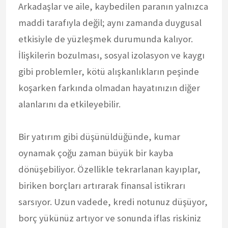
Arkadaşlar ve aile, kaybedilen paranın yalnızca
maddi tarafıyla değil; aynı zamanda duygusal
etkisiyle de yüzleşmek durumunda kalıyor.
İlişkilerin bozulması, sosyal izolasyon ve kaygı
gibi problemler, kötü alışkanlıkların peşinde
koşarken farkında olmadan hayatınızın diğer
alanlarını da etkileyebilir.
Bir yatırım gibi düşünüldüğünde, kumar
oynamak çoğu zaman büyük bir kayba
dönüşebiliyor. Özellikle tekrarlanan kayıplar,
biriken borçları artırarak finansal istikrarı
sarsıyor. Uzun vadede, kredi notunuz düşüyor,
borç yükünüz artıyor ve sonunda iflas riskiniz