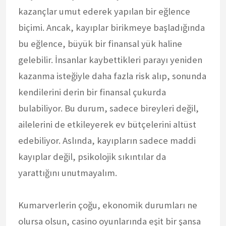
kazançlar umut ederek yapılan bir eğlence
biçimi. Ancak, kayıplar birikmeye başladığında
bu eğlence, büyük bir finansal yük haline
gelebilir. İnsanlar kaybettikleri parayı yeniden
kazanma isteğiyle daha fazla risk alıp, sonunda
kendilerini derin bir finansal çukurda
bulabiliyor. Bu durum, sadece bireyleri değil,
ailelerini de etkileyerek ev bütçelerini altüst
edebiliyor. Aslında, kayıpların sadece maddi
kayıplar değil, psikolojik sıkıntılar da
yarattığını unutmayalım.
Kumarverlerin çoğu, ekonomik durumları ne
olursa olsun, casino oyunlarında eşit bir şansa