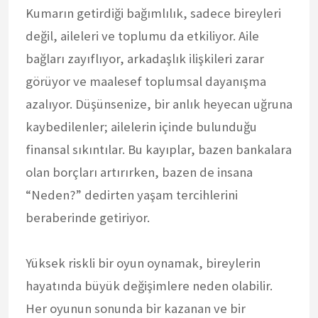
Kumarın getirdiği bağımlılık, sadece bireyleri
değil, aileleri ve toplumu da etkiliyor. Aile
bağları zayıflıyor, arkadaşlık ilişkileri zarar
görüyor ve maalesef toplumsal dayanışma
azalıyor. Düşünsenize, bir anlık heyecan uğruna
kaybedilenler; ailelerin içinde bulunduğu
finansal sıkıntılar. Bu kayıplar, bazen bankalara
olan borçları artırırken, bazen de insana
“Neden?” dedirten yaşam tercihlerini
beraberinde getiriyor.
Yüksek riskli bir oyun oynamak, bireylerin
hayatında büyük değişimlere neden olabilir.
Her oyunun sonunda bir kazanan ve bir