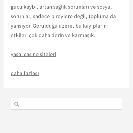
gücü kaybı, artan sağlık sorunları ve sosyal
sorunlar, sadece bireylere değil, topluma da
yansıyor. Görüldüğü üzere, bu kayıpların
etkileri çok daha derin ve karmaşık.
yasal casino siteleri
daha fazlası