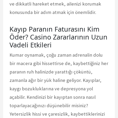
ve dikkatli hareket etmek, ailenizi korumak
konusunda bir adım atmak için önemlidir.
Kayıp Paranın Faturasını Kim
Öder? Casino Zararlarının Uzun
Vadeli Etkileri
Kumar oynamak, çoğu zaman adrenalin dolu
bir macera gibi hissettirse de, kaybettiğiniz her
paranın ruh halinizde yarattığı çöküntü,
zamanla ağır bir yük haline geliyor. Kayıplar,
kaygı bozukluklarına ve depresyona yol
açabilir. Kendinizi bir kayıptan sonra nasıl
toparlayacağınızı düşünebilir misiniz?
Yetersizlik hissi ve çaresizlik, kaybettiklerinizi