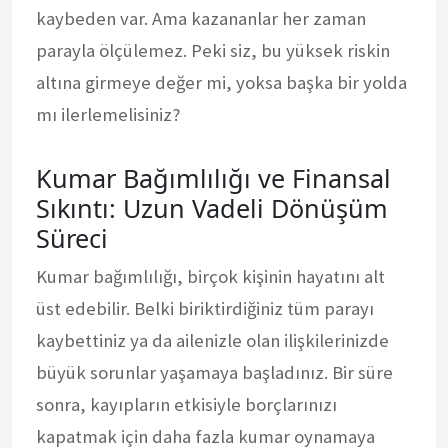
kaybeden var. Ama kazananlar her zaman
parayla ölçülemez. Peki siz, bu yüksek riskin
altına girmeye değer mi, yoksa başka bir yolda
mı ilerlemelisiniz?
Kumar Bağımlılığı ve Finansal
Sıkıntı: Uzun Vadeli Dönüşüm
Süreci
Kumar bağımlılığı, birçok kişinin hayatını alt
üst edebilir. Belki biriktirdiğiniz tüm parayı
kaybettiniz ya da ailenizle olan ilişkilerinizde
büyük sorunlar yaşamaya başladınız. Bir süre
sonra, kayıpların etkisiyle borçlarınızı
kapatmak için daha fazla kumar oynamaya