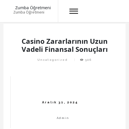
Zumba Öğretmeni
Zumba Öğretmeni
Skip
to
content
Casino Zararlarının Uzun
Vadeli Finansal Sonuçları
Uncategorized
506