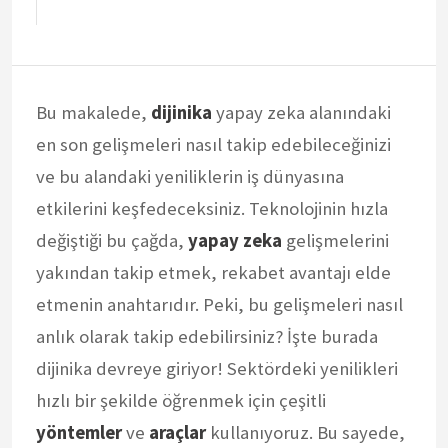
Bu makalede,
dijinika
yapay zeka alanındaki
en son gelişmeleri nasıl takip edebileceğinizi
ve bu alandaki yeniliklerin iş dünyasına
etkilerini keşfedeceksiniz. Teknolojinin hızla
değiştiği bu çağda,
yapay zeka
gelişmelerini
yakından takip etmek, rekabet avantajı elde
etmenin anahtarıdır. Peki, bu gelişmeleri nasıl
anlık olarak takip edebilirsiniz? İşte burada
dijinika devreye giriyor! Sektördeki yenilikleri
hızlı bir şekilde öğrenmek için çeşitli
yöntemler
ve
araçlar
kullanıyoruz. Bu sayede,