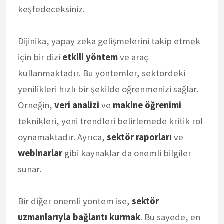
keşfedeceksiniz.
Dijinika, yapay zeka gelişmelerini takip etmek
için bir dizi
etkili yöntem
ve araç
kullanmaktadır. Bu yöntemler, sektördeki
yenilikleri hızlı bir şekilde öğrenmenizi sağlar.
Örneğin,
veri analizi
ve
makine öğrenimi
teknikleri, yeni trendleri belirlemede kritik rol
oynamaktadır. Ayrıca,
sektör raporları
ve
webinarlar
gibi kaynaklar da önemli bilgiler
sunar.
Bir diğer önemli yöntem ise,
sektör
uzmanlarıyla bağlantı kurmak
. Bu sayede, en