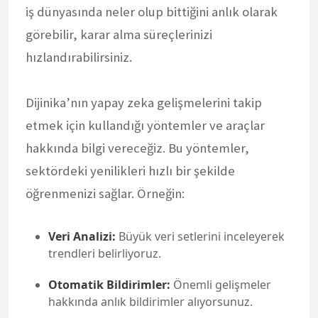
iş dünyasında neler olup bittiğini anlık olarak
görebilir, karar alma süreçlerinizi
hızlandırabilirsiniz.
Dijinika’nın yapay zeka gelişmelerini takip
etmek için kullandığı yöntemler ve araçlar
hakkında bilgi vereceğiz. Bu yöntemler,
sektördeki yenilikleri hızlı bir şekilde
öğrenmenizi sağlar. Örneğin:
Veri Analizi:
Büyük veri setlerini inceleyerek
trendleri belirliyoruz.
Otomatik Bildirimler:
Önemli gelişmeler
hakkında anlık bildirimler alıyorsunuz.