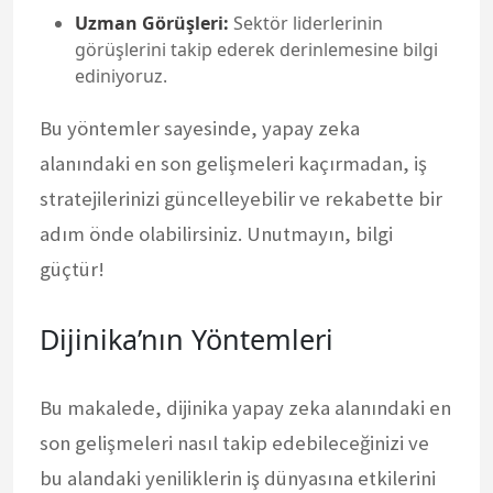
Uzman Görüşleri:
Sektör liderlerinin
görüşlerini takip ederek derinlemesine bilgi
ediniyoruz.
Bu yöntemler sayesinde, yapay zeka
alanındaki en son gelişmeleri kaçırmadan, iş
stratejilerinizi güncelleyebilir ve rekabette bir
adım önde olabilirsiniz. Unutmayın, bilgi
güçtür!
Dijinika’nın Yöntemleri
Bu makalede, dijinika yapay zeka alanındaki en
son gelişmeleri nasıl takip edebileceğinizi ve
bu alandaki yeniliklerin iş dünyasına etkilerini