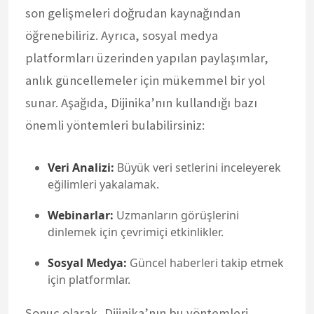
son gelişmeleri doğrudan kaynağından
öğrenebiliriz. Ayrıca, sosyal medya
platformları üzerinden yapılan paylaşımlar,
anlık güncellemeler için mükemmel bir yol
sunar. Aşağıda, Dijinika’nın kullandığı bazı
önemli yöntemleri bulabilirsiniz:
Veri Analizi:
Büyük veri setlerini inceleyerek
eğilimleri yakalamak.
Webinarlar:
Uzmanların görüşlerini
dinlemek için çevrimiçi etkinlikler.
Sosyal Medya:
Güncel haberleri takip etmek
için platformlar.
Sonuç olarak, Dijinika’nın bu yöntemleri