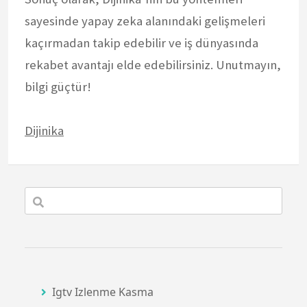
sayesinde yapay zeka alanındaki gelişmeleri
kaçırmadan takip edebilir ve iş dünyasında
rekabet avantajı elde edebilirsiniz. Unutmayın,
bilgi güçtür!
Dijinika
Igtv Izlenme Kasma