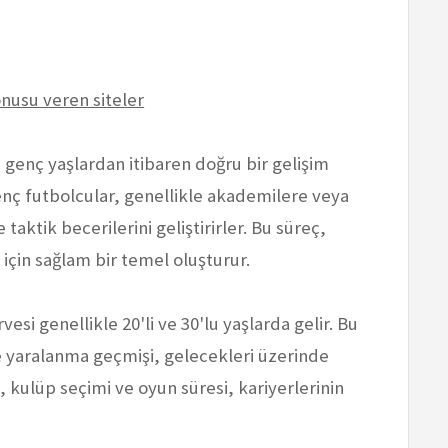
usu veren siteler
m, genç yaşlardan itibaren doğru bir gelişim
enç futbolcular, genellikle akademilere veya
taktik becerilerini geliştirirler. Bu süreç,
için sağlam bir temel oluşturur.
vesi genellikle 20'li ve 30'lu yaşlarda gelir. Bu
yaralanma geçmişi, gelecekleri üzerinde
, kulüp seçimi ve oyun süresi, kariyerlerinin