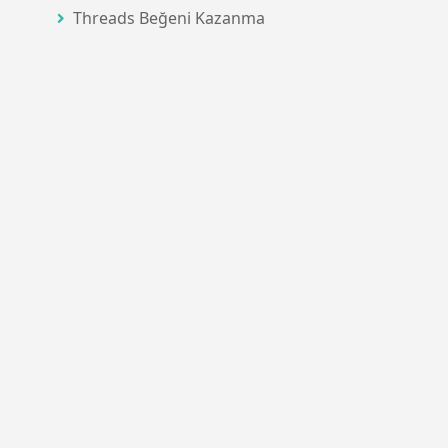
Threads Beğeni Kazanma