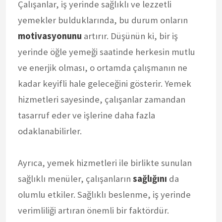
Çalışanlar, iş yerinde sağlıklı ve lezzetli
yemekler bulduklarında, bu durum onların
motivasyonunu
artırır. Düşünün ki, bir iş
yerinde öğle yemeği saatinde herkesin mutlu
ve enerjik olması, o ortamda çalışmanın ne
kadar keyifli hale geleceğini gösterir. Yemek
hizmetleri sayesinde, çalışanlar zamandan
tasarruf eder ve işlerine daha fazla
odaklanabilirler.
Ayrıca, yemek hizmetleri ile birlikte sunulan
sağlıklı menüler, çalışanların
sağlığını
da
olumlu etkiler. Sağlıklı beslenme, iş yerinde
verimliliği artıran önemli bir faktördür.