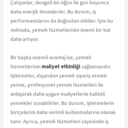
Çalışanlar, dengeli bir öğün ile gün boyunca
daha enerjik hissederler. Bu durum, iş
performanslarını da doğrudan etkiler. İşte bu
noktada, yemek hizmetlerinin önemi bir kat
daha artıyor.
Bir başka önemli avantaj ise, yemek
hizmetlerinin
maliyet etkinliği
sağlamasıdır.
İşletmeler, dışarıdan yemek sipariş etmek
yerine, profesyonel yemek hizmetleri ile
anlaşarak daha uygun maliyetlerle kaliteli
yemekler sunabilirler. Bu durum, işletmelerin
bütçelerini daha verimli kullanmalarına olanak
tanır. Ayrıca, yemek hizmetleri sayesinde iş