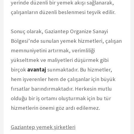
yerinde düzenli bir yemek akışı sağlanarak,
çalışanların düzenli beslenmesi teşvik edilir.
Sonuç olarak, Gaziantep Organize Sanayi
Bölgesi’nde sunulan yemek hizmetleri, çalışan
memnuniyetini artırmak, verimliliği
yükseltmek ve maliyetleri düşürmek gibi
birçok
avantaj
sunmaktadır. Bu hizmetler,
hem işverenler hem de çalışanlar için büyük
fırsatlar barındırmaktadır. Herkesin mutlu
olduğu bir iş ortamı oluşturmak için bu tür
hizmetlerin önemi göz ardı edilemez.
Gaziantep yemek şirketleri