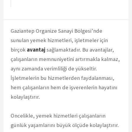
Gaziantep Organize Sanayi Bölgesi’nde
sunulan yemek hizmetleri, işletmeler için
birçok
avantaj
sağlamaktadır. Bu avantajlar,
çalışanların memnuniyetini artırmakla kalmaz,
aynı zamanda verimliliği de yükseltir.
İşletmelerin bu hizmetlerden faydalanması,
hem çalışanların hem de işverenlerin hayatını
kolaylaştırır.
Öncelikle, yemek hizmetleri çalışanların
günlük yaşamlarını büyük ölçüde kolaylaştırır.