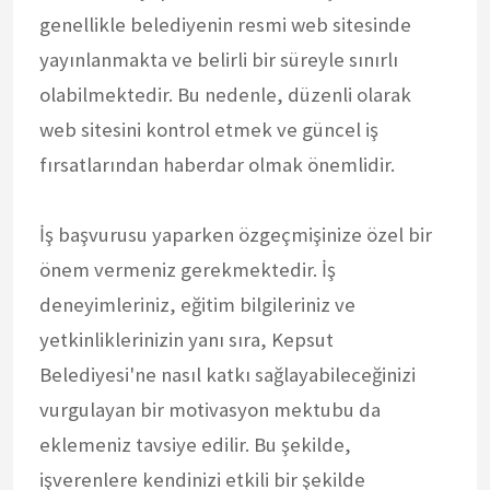
genellikle belediyenin resmi web sitesinde
yayınlanmakta ve belirli bir süreyle sınırlı
olabilmektedir. Bu nedenle, düzenli olarak
web sitesini kontrol etmek ve güncel iş
fırsatlarından haberdar olmak önemlidir.
İş başvurusu yaparken özgeçmişinize özel bir
önem vermeniz gerekmektedir. İş
deneyimleriniz, eğitim bilgileriniz ve
yetkinliklerinizin yanı sıra, Kepsut
Belediyesi'ne nasıl katkı sağlayabileceğinizi
vurgulayan bir motivasyon mektubu da
eklemeniz tavsiye edilir. Bu şekilde,
işverenlere kendinizi etkili bir şekilde