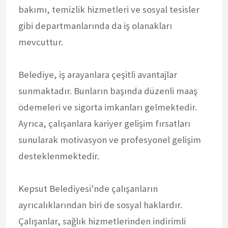
bakımı, temizlik hizmetleri ve sosyal tesisler
gibi departmanlarında da iş olanakları
mevcuttur.
Belediye, iş arayanlara çeşitli avantajlar
sunmaktadır. Bunların başında düzenli maaş
ödemeleri ve sigorta imkanları gelmektedir.
Ayrıca, çalışanlara kariyer gelişim fırsatları
sunularak motivasyon ve profesyonel gelişim
desteklenmektedir.
Kepsut Belediyesi'nde çalışanların
ayrıcalıklarından biri de sosyal haklardır.
Çalışanlar, sağlık hizmetlerinden indirimli