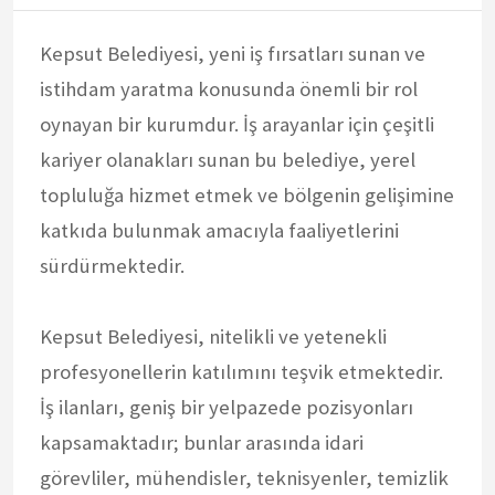
Kepsut Belediyesi, yeni iş fırsatları sunan ve
istihdam yaratma konusunda önemli bir rol
oynayan bir kurumdur. İş arayanlar için çeşitli
kariyer olanakları sunan bu belediye, yerel
topluluğa hizmet etmek ve bölgenin gelişimine
katkıda bulunmak amacıyla faaliyetlerini
sürdürmektedir.
Kepsut Belediyesi, nitelikli ve yetenekli
profesyonellerin katılımını teşvik etmektedir.
İş ilanları, geniş bir yelpazede pozisyonları
kapsamaktadır; bunlar arasında idari
görevliler, mühendisler, teknisyenler, temizlik