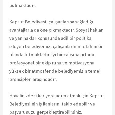
bulmaktadır.
Kepsut Belediyesi, çalışanlarına sağladığı
avantajlarla da öne çıkmaktadır. Sosyal haklar
ve yan haklar konusunda adil bir politika
izleyen belediyemiz, çalışanlarının refahını ön
planda tutmaktadır. İyi bir çalışma ortamı,
profesyonel bir ekip ruhu ve motivasyonu
yüksek bir atmosfer de belediyemizin temel
prensipleri arasındadır.
Hayalinizdeki kariyere adım atmak için Kepsut
Belediyesi'nin iş ilanlarını takip edebilir ve
başvurunuzu gerçekleştirebilirsiniz.