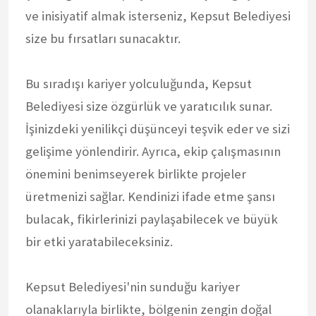
ve inisiyatif almak isterseniz, Kepsut Belediyesi
size bu fırsatları sunacaktır.
Bu sıradışı kariyer yolculuğunda, Kepsut
Belediyesi size özgürlük ve yaratıcılık sunar.
İşinizdeki yenilikçi düşünceyi teşvik eder ve sizi
gelişime yönlendirir. Ayrıca, ekip çalışmasının
önemini benimseyerek birlikte projeler
üretmenizi sağlar. Kendinizi ifade etme şansı
bulacak, fikirlerinizi paylaşabilecek ve büyük
bir etki yaratabileceksiniz.
Kepsut Belediyesi'nin sunduğu kariyer
olanaklarıyla birlikte, bölgenin zengin doğal