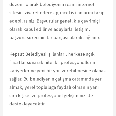
düzenli olarak belediyenin resmi internet
sitesini ziyaret ederek güncel iş ilanlarını takip
edebilirsiniz. Başvurular genellikle çevrimiçi
olarak kabul edilir ve adaylarla iletişim,
başvuru sürecinin bir parçası olarak sağlanır.
Kepsut Belediyesi iş ilanları, herkese açık
fırsatlar sunarak nitelikli profesyonellerin
kariyerlerine yeni bir yön verebilmesine olanak
sağlar. Bu belediyenin çalışma ortamında yer
almak, yerel topluluğa faydalı olmanın yanı
sıra kişisel ve profesyonel gelişiminizi de
destekleyecektir.