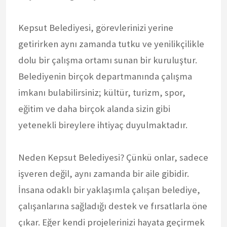
Kepsut Belediyesi, görevlerinizi yerine
getirirken aynı zamanda tutku ve yenilikçilikle
dolu bir çalışma ortamı sunan bir kuruluştur.
Belediyenin birçok departmanında çalışma
imkanı bulabilirsiniz; kültür, turizm, spor,
eğitim ve daha birçok alanda sizin gibi
yetenekli bireylere ihtiyaç duyulmaktadır.
Neden Kepsut Belediyesi? Çünkü onlar, sadece
işveren değil, aynı zamanda bir aile gibidir.
İnsana odaklı bir yaklaşımla çalışan belediye,
çalışanlarına sağladığı destek ve fırsatlarla öne
çıkar. Eğer kendi projelerinizi hayata geçirmek