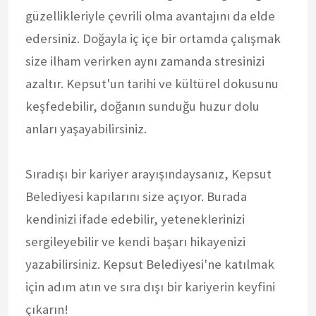
güzellikleriyle çevrili olma avantajını da elde
edersiniz. Doğayla iç içe bir ortamda çalışmak
size ilham verirken aynı zamanda stresinizi
azaltır. Kepsut'un tarihi ve kültürel dokusunu
keşfedebilir, doğanın sunduğu huzur dolu
anları yaşayabilirsiniz.
Sıradışı bir kariyer arayışındaysanız, Kepsut
Belediyesi kapılarını size açıyor. Burada
kendinizi ifade edebilir, yeteneklerinizi
sergileyebilir ve kendi başarı hikayenizi
yazabilirsiniz. Kepsut Belediyesi'ne katılmak
için adım atın ve sıra dışı bir kariyerin keyfini
çıkarın!