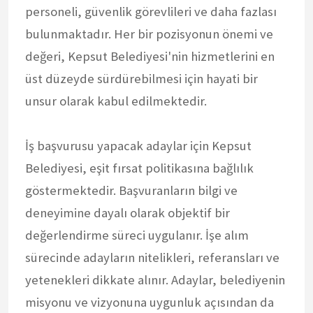
personeli, güvenlik görevlileri ve daha fazlası
bulunmaktadır. Her bir pozisyonun önemi ve
değeri, Kepsut Belediyesi'nin hizmetlerini en
üst düzeyde sürdürebilmesi için hayati bir
unsur olarak kabul edilmektedir.
İş başvurusu yapacak adaylar için Kepsut
Belediyesi, eşit fırsat politikasına bağlılık
göstermektedir. Başvuranların bilgi ve
deneyimine dayalı olarak objektif bir
değerlendirme süreci uygulanır. İşe alım
sürecinde adayların nitelikleri, referansları ve
yetenekleri dikkate alınır. Adaylar, belediyenin
misyonu ve vizyonuna uygunluk açısından da