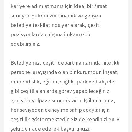
kariyere adım atmanız için ideal bir fırsat
sunuyor. Şehrimizin dinamik ve gelişen
belediye teşkilatında yer alarak, çeşitli
pozisyonlarda çalışma imkanı elde
edebilirsiniz.
Belediyemiz, çeşitli departmanlarında nitelikli
personel arayışında olan bir kurumdur. İnşaat,
mühendislik, eğitim, sağlık, park ve bahçeler
gibi çeşitli alanlarda görev yapabileceğiniz
geniş bir yelpaze sunmaktadır. İş ilanlarımız,
her seviyeden deneyime sahip adaylar için
çeşitlilik göstermektedir. Siz de kendinizi en iyi
şekilde ifade ederek başvurunuzu