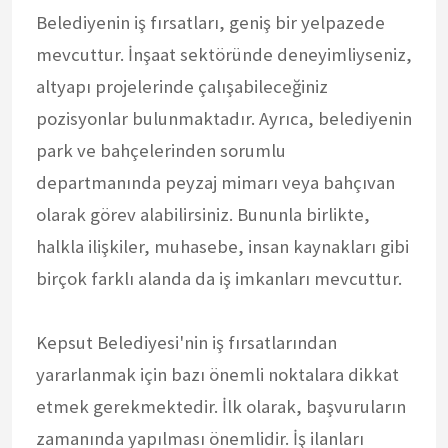
Belediyenin iş fırsatları, geniş bir yelpazede
mevcuttur. İnşaat sektöründe deneyimliyseniz,
altyapı projelerinde çalışabileceğiniz
pozisyonlar bulunmaktadır. Ayrıca, belediyenin
park ve bahçelerinden sorumlu
departmanında peyzaj mimarı veya bahçıvan
olarak görev alabilirsiniz. Bununla birlikte,
halkla ilişkiler, muhasebe, insan kaynakları gibi
birçok farklı alanda da iş imkanları mevcuttur.
Kepsut Belediyesi'nin iş fırsatlarından
yararlanmak için bazı önemli noktalara dikkat
etmek gerekmektedir. İlk olarak, başvuruların
zamanında yapılması önemlidir. İş ilanları