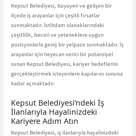
Kepsut Belediyesi, büyüyen ve gelişen bir
ilçede iş arayanlar için çeşitli fırsatlar
sunmaktadır. İstihdam olanaklarındaki
çeşitlilik, beceri ve yeteneklere uygun
pozisyonlarla geniş bir yelpaze sunmaktadır. İş
arayanlar için heyecan verici bir potansiyel
sunan Kepsut Belediyesi, kariyer hedeflerini
gerçekleştirmek isteyenlere kapılarını sonuna
kadar açmaktadır.
Kepsut Belediyesi’ndeki İş
İlanlarıyla Hayalinizdeki
Kariyere Adım Atın
Kepsut Belediyesi, iş ilanlarıyla hayalinizdeki