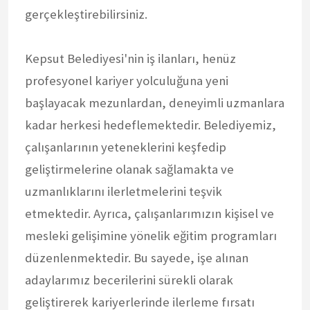
gerçekleştirebilirsiniz.
Kepsut Belediyesi'nin iş ilanları, henüz
profesyonel kariyer yolculuğuna yeni
başlayacak mezunlardan, deneyimli uzmanlara
kadar herkesi hedeflemektedir. Belediyemiz,
çalışanlarının yeteneklerini keşfedip
geliştirmelerine olanak sağlamakta ve
uzmanlıklarını ilerletmelerini teşvik
etmektedir. Ayrıca, çalışanlarımızın kişisel ve
mesleki gelişimine yönelik eğitim programları
düzenlenmektedir. Bu sayede, işe alınan
adaylarımız becerilerini sürekli olarak
geliştirerek kariyerlerinde ilerleme fırsatı