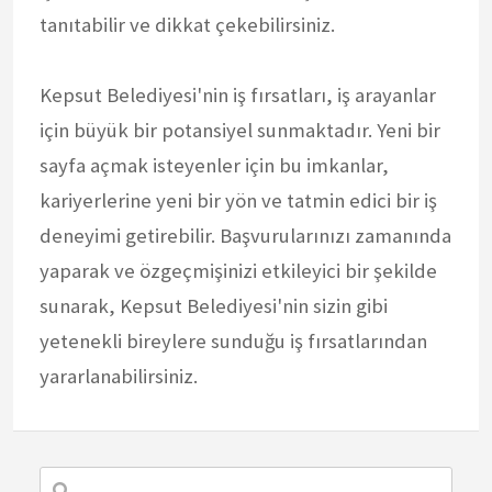
tanıtabilir ve dikkat çekebilirsiniz.
Kepsut Belediyesi'nin iş fırsatları, iş arayanlar
için büyük bir potansiyel sunmaktadır. Yeni bir
sayfa açmak isteyenler için bu imkanlar,
kariyerlerine yeni bir yön ve tatmin edici bir iş
deneyimi getirebilir. Başvurularınızı zamanında
yaparak ve özgeçmişinizi etkileyici bir şekilde
sunarak, Kepsut Belediyesi'nin sizin gibi
yetenekli bireylere sunduğu iş fırsatlarından
yararlanabilirsiniz.