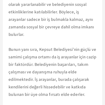
olarak yararlanabilir ve belediyenin sosyal
etkinliklerine katılabilirler. Böylece, iş
arayanlar sadece bir iş bulmakla kalmaz, aynı
zamanda sosyal bir çevreye dahil olma imkanı
bulurlar.
Bunun yanı sıra, Kepsut Belediyesi'nin güçlü ve
samimi çalışma ortamı da iş arayanlar için cazip
bir faktördür. Belediyenin başarıları, takım
çalışması ve dayanışma ruhuyla elde
edilmektedir. İş arayanlar, burada çalışarak
kendilerini değerli hissedebilir ve katkıda
bulunan bir üye olma fırsatı elde ederler.