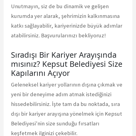
Unutmayın, siz de bu dinamik ve gelişen
kurumda yer alarak, şehrimizin kalkınmasına
katkı sağlayabilir, kariyerinizde büyük adımlar
atabilirsiniz. Başvurularınızı bekliyoruz!
Sıradışı Bir Kariyer Arayışında
mısınız? Kepsut Belediyesi Size
Kapılarını Açıyor
Geleneksel kariyer yollarının dışına çıkmak ve
yeni bir deneyime adım atmak istediğinizi
hissedebilirsiniz. İşte tam da bu noktada, sıra
dışı bir kariyer arayışına yönelmek için Kepsut
Belediyesi'nin size sunduğu fırsatları
keşfetmek ilginizi çekebilir.