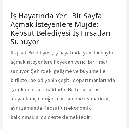
İş Hayatında Yeni Bir Sayfa
Açmak İsteyenlere Müjde:
Kepsut Belediyesi İş Fırsatları
Sunuyor
Kepsut Belediyesi, iş hayatında yeni bir sayfa
açmak isteyenlere heyecan verici bir fırsat
sunuyor. Şehirdeki gelişme ve büyüme ile
birlikte, belediyenin çeşitli departmanlarında
iş imkanları artmaktadır. Bu fırsatlar, iş
arayanlar için değerli bir seçenek sunarken,
aynı zamanda Kepsut'un ekonomik
kalkınmasını da desteklemektedir.