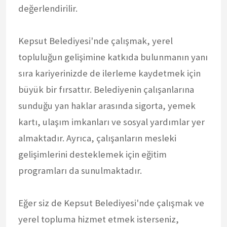
değerlendirilir.
Kepsut Belediyesi'nde çalışmak, yerel
topluluğun gelişimine katkıda bulunmanın yanı
sıra kariyerinizde de ilerleme kaydetmek için
büyük bir fırsattır. Belediyenin çalışanlarına
sunduğu yan haklar arasında sigorta, yemek
kartı, ulaşım imkanları ve sosyal yardımlar yer
almaktadır. Ayrıca, çalışanların mesleki
gelişimlerini desteklemek için eğitim
programları da sunulmaktadır.
Eğer siz de Kepsut Belediyesi'nde çalışmak ve
yerel topluma hizmet etmek isterseniz,