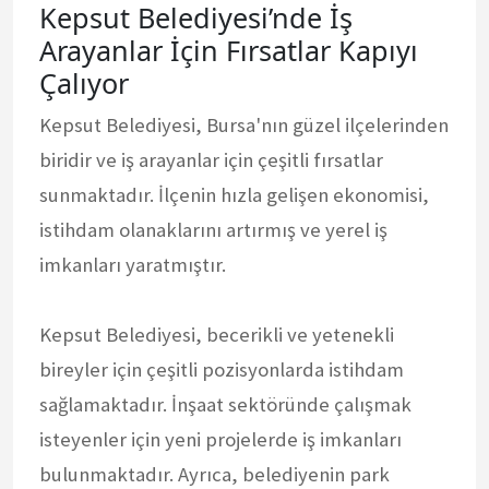
Kepsut Belediyesi’nde İş
Arayanlar İçin Fırsatlar Kapıyı
Çalıyor
Kepsut Belediyesi, Bursa'nın güzel ilçelerinden
biridir ve iş arayanlar için çeşitli fırsatlar
sunmaktadır. İlçenin hızla gelişen ekonomisi,
istihdam olanaklarını artırmış ve yerel iş
imkanları yaratmıştır.
Kepsut Belediyesi, becerikli ve yetenekli
bireyler için çeşitli pozisyonlarda istihdam
sağlamaktadır. İnşaat sektöründe çalışmak
isteyenler için yeni projelerde iş imkanları
bulunmaktadır. Ayrıca, belediyenin park