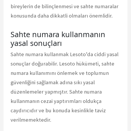
bireylerin de bilinçlenmesi ve sahte numaralar
konusunda daha dikkatli olmaları önemlidir.
Sahte numara kullanmanın
yasal sonuçları
Sahte numara kullanmak Lesoto’da ciddi yasal
sonuçlar doğurabilir. Lesoto hükümeti, sahte
numara kullanımını önlemek ve toplumun
güvenliğini sağlamak adına sıkı yasal
düzenlemeler yapmıştır. Sahte numara
kullanmanın cezai yaptırımları oldukça
caydırıcıdır ve bu konuda kesinlikle taviz
verilmemektedir.