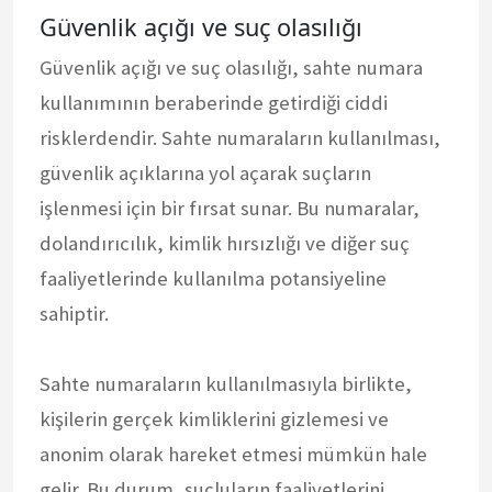
Güvenlik açığı ve suç olasılığı
Güvenlik açığı ve suç olasılığı, sahte numara
kullanımının beraberinde getirdiği ciddi
risklerdendir. Sahte numaraların kullanılması,
güvenlik açıklarına yol açarak suçların
işlenmesi için bir fırsat sunar. Bu numaralar,
dolandırıcılık, kimlik hırsızlığı ve diğer suç
faaliyetlerinde kullanılma potansiyeline
sahiptir.
Sahte numaraların kullanılmasıyla birlikte,
kişilerin gerçek kimliklerini gizlemesi ve
anonim olarak hareket etmesi mümkün hale
gelir. Bu durum, suçluların faaliyetlerini