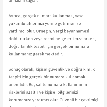
olmasını sağlar.
Ayrıca, gerçek numara kullanmak, yasal
yükümlülüklerinizi yerine getirmenize
yardımcı olur. Örneğin, vergi beyannamesi
doldururken veya resmi belgeleri imzalarken,
doğru kimlik tespiti için gerçek bir numara
kullanmanız gerekmektedir.
Sonuç olarak, kişisel güvenlik ve doğru kimlik
tespiti için gerçek bir numara kullanmak
önemlidir. Bu, sahte numara kullanımının
risklerini azaltır ve kişisel bilgilerinizi
korumanıza yardımcı olur. Güvenli bir çevrimiçi