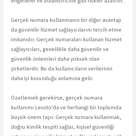
engellenir ve dolandırıcılık gibi riskler azaltılır.
Gerçek numara kullanmanın bir diğer avantajı
da güvenilir hizmet sağlayıcılarını tercih etme
imkanıdır. Gerçek numaraları kullanan hizmet
sağlayıcıları, genellikle daha güvenilir ve
güvenlik önlemleri daha yüksek olan
şirketlerdir. Bu da kullanıcıların verilerinin
daha iyi korunduğu anlamına gelir.
Özetlemek gerekirse, gerçek numara
kullanımı Lesoto’da ve herhangi bir toplumda
büyük önem taşır. Gerçek numara kullanmak,
doğru kimlik tespiti sağlar, kişisel güvenliği