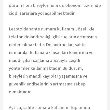
durum hem bireyler hem de ekonomi üzerinde
ciddi zararlara yol açabilmektedir.
Lesoto’da sahte numara kullanımı, özellikle
telefon dolandırıcılığı gibi suçların artmasına
neden olmaktadır. Dolandırıcılar, sahte
numaralar kullanarak insanları kandırma ve
maddi çıkar sağlama amacıyla çeşitli
yöntemler kullanmaktadır. Bu durum,
bireylerin maddi kayıplar yaşamasına ve
güvenlik endişelerinin artmasına sebep
olmaktadır.
Ayrıca, sahte numara kullanımı toplumda