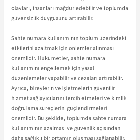
olayları, insanları mağdur edebilir ve toplumda
güvensizlik duygusunu artırabilir.
Sahte numara kullanımının toplum üzerindeki
etkilerini azaltmak için önlemler alınması
önemlidir. Hükümetler, sahte numara
kullanımını engellemek için yasal
düzenlemeler yapabilir ve cezaları artırabilir.
Ayrıca, bireylerin ve işletmelerin güvenilir
hizmet sağlayıcılarını tercih etmeleri ve kimlik
doğrulama süreçlerini güçlendirmeleri
önemlidir. Bu şekilde, toplumda sahte numara
kullanımının azalması ve güvenlik açısından
daha sağlıklı bir ortamın oluşması sağlanabilir.