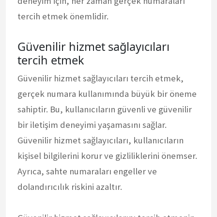
deneyim için, her zaman gerçek numaraları
tercih etmek önemlidir.
Güvenilir hizmet sağlayıcıları
tercih etmek
Güvenilir hizmet sağlayıcıları tercih etmek,
gerçek numara kullanımında büyük bir öneme
sahiptir. Bu, kullanıcıların güvenli ve güvenilir
bir iletişim deneyimi yaşamasını sağlar.
Güvenilir hizmet sağlayıcıları, kullanıcıların
kişisel bilgilerini korur ve gizliliklerini önemser.
Ayrıca, sahte numaraları engeller ve
dolandırıcılık riskini azaltır.