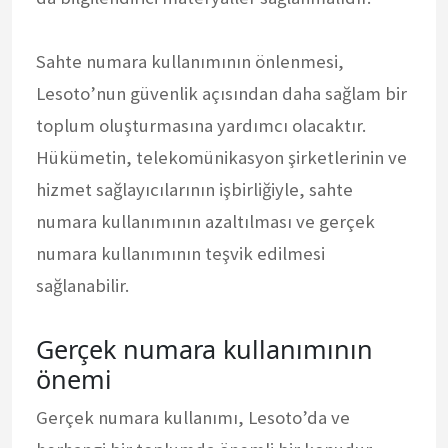
Sahte numara kullanımının önlenmesi,
Lesoto’nun güvenlik açısından daha sağlam bir
toplum oluşturmasına yardımcı olacaktır.
Hükümetin, telekomünikasyon şirketlerinin ve
hizmet sağlayıcılarının işbirliğiyle, sahte
numara kullanımının azaltılması ve gerçek
numara kullanımının teşvik edilmesi
sağlanabilir.
Gerçek numara kullanımının
önemi
Gerçek numara kullanımı, Lesoto’da ve