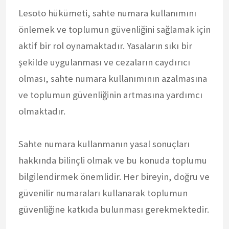
Lesoto hükümeti, sahte numara kullanımını
önlemek ve toplumun güvenliğini sağlamak için
aktif bir rol oynamaktadır. Yasaların sıkı bir
şekilde uygulanması ve cezaların caydırıcı
olması, sahte numara kullanımının azalmasına
ve toplumun güvenliğinin artmasına yardımcı
olmaktadır.
Sahte numara kullanmanın yasal sonuçları
hakkında bilinçli olmak ve bu konuda toplumu
bilgilendirmek önemlidir. Her bireyin, doğru ve
güvenilir numaraları kullanarak toplumun
güvenliğine katkıda bulunması gerekmektedir.