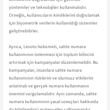
yöntemler ve teknolojiler kullanmalıdır.
Örneğin, kullanıcıların kimliklerini doğrulamak
için biyometrik verilerin kullanıldığı sistemler
geliştirebilirler.
Ayrıca, Lesoto hükümeti, sahte numara
kullanımının önlenmesi için toplum bilincini
artırmak için kampanyalar düzenlemelidir. Bu
kampanyalar, insanlara sahte numara
kullanımının risklerini ve olumsuz etkilerini
anlatmalı ve gerçek numara kullanmanın
önemini vurgulamalıdır. Aynı zamanda, sahte
numara kullanımının yasal sonuçları hakkında
da bilgilendirici materyaller sağlanmalıdır.