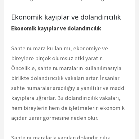
Ekonomik kayıplar ve dolandırıcılık
Ekonomik kayıplar ve dolandırıcılık
Sahte numara kullanımı, ekonomiye ve
bireylere birçok olumsuz etki yaratır.
Öncelikle, sahte numaraların kullanılmasıyla
birlikte dolandırıcılık vakaları artar. İnsanlar
sahte numaralar aracılığıyla yanıltılır ve maddi
kayıplara uğrarlar. Bu dolandırıcılık vakaları,
hem bireylerin hem de işletmelerin ekonomik
açıdan zarar görmesine neden olur.
Sahte numaralarla yapılan dolandırıcılık