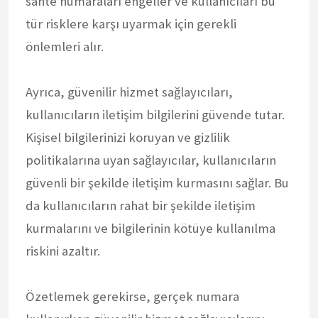
sahte numaraları engeller ve kullanıcıları bu
tür risklere karşı uyarmak için gerekli
önlemleri alır.
Ayrıca, güvenilir hizmet sağlayıcıları,
kullanıcıların iletişim bilgilerini güvende tutar.
Kişisel bilgilerinizi koruyan ve gizlilik
politikalarına uyan sağlayıcılar, kullanıcıların
güvenli bir şekilde iletişim kurmasını sağlar. Bu
da kullanıcıların rahat bir şekilde iletişim
kurmalarını ve bilgilerinin kötüye kullanılma
riskini azaltır.
Özetlemek gerekirse, gerçek numara