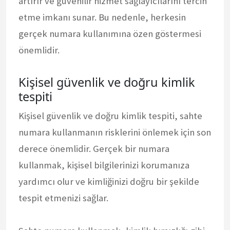
artırır ve güvenilir hizmet sağlayıcılarını tercih
etme imkanı sunar. Bu nedenle, herkesin
gerçek numara kullanımına özen göstermesi
önemlidir.
Kişisel güvenlik ve doğru kimlik
tespiti
Kişisel güvenlik ve doğru kimlik tespiti, sahte
numara kullanmanın risklerini önlemek için son
derece önemlidir. Gerçek bir numara
kullanmak, kişisel bilgilerinizi korumanıza
yardımcı olur ve kimliğinizi doğru bir şekilde
tespit etmenizi sağlar.