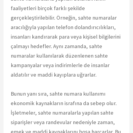
faaliyetleri birçok farklı şekilde
gerçekleştirilebilir. Örneğin, sahte numaralar
aracılığıyla yapılan telefon dolandırıcılıkları,
insanları kandırarak para veya kişisel bilgilerini
çalmayı hedefler. Aynı zamanda, sahte
numaralar kullanılarak düzenlenen sahte
kampanyalar veya indirimlerle de insanlar
aldatılır ve maddi kayıplara uğrarlar.
Bunun yanı sıra, sahte numara kullanımı
ekonomik kaynakların israfına da sebep olur.
İşletmeler, sahte numaralarla yapılan sahte
siparişler veya randevular nedeniyle zaman,
emek ve maddi kaynaklarını boşa harcarlar. Bu