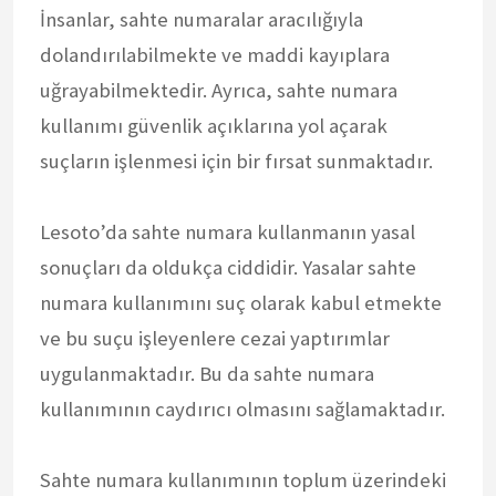
İnsanlar, sahte numaralar aracılığıyla
dolandırılabilmekte ve maddi kayıplara
uğrayabilmektedir. Ayrıca, sahte numara
kullanımı güvenlik açıklarına yol açarak
suçların işlenmesi için bir fırsat sunmaktadır.
Lesoto’da sahte numara kullanmanın yasal
sonuçları da oldukça ciddidir. Yasalar sahte
numara kullanımını suç olarak kabul etmekte
ve bu suçu işleyenlere cezai yaptırımlar
uygulanmaktadır. Bu da sahte numara
kullanımının caydırıcı olmasını sağlamaktadır.
Sahte numara kullanımının toplum üzerindeki