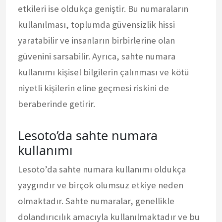
etkileri ise oldukça geniştir. Bu numaraların
kullanılması, toplumda güvensizlik hissi
yaratabilir ve insanların birbirlerine olan
güvenini sarsabilir. Ayrıca, sahte numara
kullanımı kişisel bilgilerin çalınması ve kötü
niyetli kişilerin eline geçmesi riskini de
beraberinde getirir.
Lesoto’da sahte numara
kullanımı
Lesoto’da sahte numara kullanımı oldukça
yaygındır ve birçok olumsuz etkiye neden
olmaktadır. Sahte numaralar, genellikle
dolandırıcılık amacıyla kullanılmaktadır ve bu