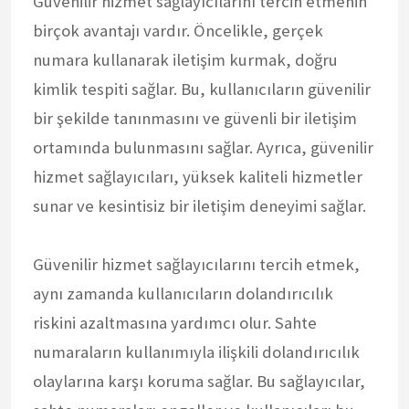
Güvenilir hizmet sağlayıcılarını tercih etmenin
birçok avantajı vardır. Öncelikle, gerçek
numara kullanarak iletişim kurmak, doğru
kimlik tespiti sağlar. Bu, kullanıcıların güvenilir
bir şekilde tanınmasını ve güvenli bir iletişim
ortamında bulunmasını sağlar. Ayrıca, güvenilir
hizmet sağlayıcıları, yüksek kaliteli hizmetler
sunar ve kesintisiz bir iletişim deneyimi sağlar.
Güvenilir hizmet sağlayıcılarını tercih etmek,
aynı zamanda kullanıcıların dolandırıcılık
riskini azaltmasına yardımcı olur. Sahte
numaraların kullanımıyla ilişkili dolandırıcılık
olaylarına karşı koruma sağlar. Bu sağlayıcılar,