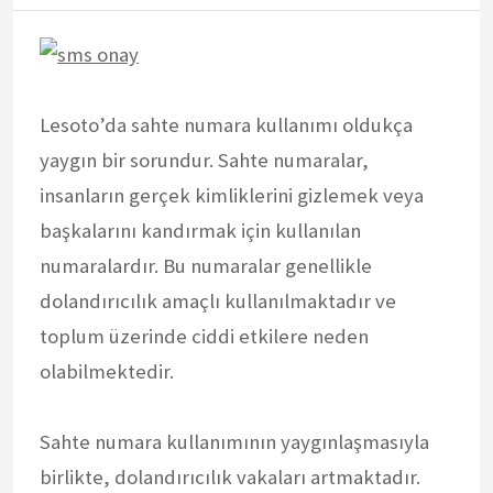
Lesoto’da sahte numara kullanımı oldukça
yaygın bir sorundur. Sahte numaralar,
insanların gerçek kimliklerini gizlemek veya
başkalarını kandırmak için kullanılan
numaralardır. Bu numaralar genellikle
dolandırıcılık amaçlı kullanılmaktadır ve
toplum üzerinde ciddi etkilere neden
olabilmektedir.
Sahte numara kullanımının yaygınlaşmasıyla
birlikte, dolandırıcılık vakaları artmaktadır.