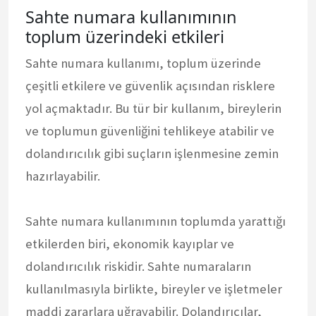
Sahte numara kullanımının
toplum üzerindeki etkileri
Sahte numara kullanımı, toplum üzerinde
çeşitli etkilere ve güvenlik açısından risklere
yol açmaktadır. Bu tür bir kullanım, bireylerin
ve toplumun güvenliğini tehlikeye atabilir ve
dolandırıcılık gibi suçların işlenmesine zemin
hazırlayabilir.
Sahte numara kullanımının toplumda yarattığı
etkilerden biri, ekonomik kayıplar ve
dolandırıcılık riskidir. Sahte numaraların
kullanılmasıyla birlikte, bireyler ve işletmeler
maddi zararlara uğrayabilir. Dolandırıcılar,