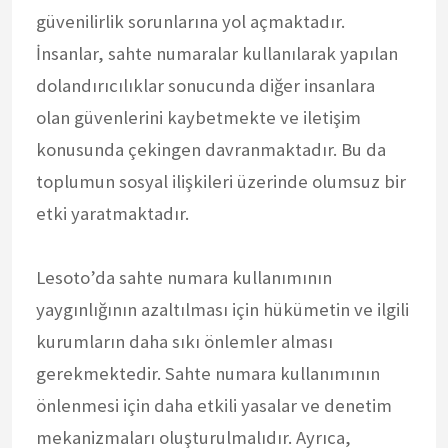
güvenilirlik sorunlarına yol açmaktadır.
İnsanlar, sahte numaralar kullanılarak yapılan
dolandırıcılıklar sonucunda diğer insanlara
olan güvenlerini kaybetmekte ve iletişim
konusunda çekingen davranmaktadır. Bu da
toplumun sosyal ilişkileri üzerinde olumsuz bir
etki yaratmaktadır.
Lesoto’da sahte numara kullanımının
yaygınlığının azaltılması için hükümetin ve ilgili
kurumların daha sıkı önlemler alması
gerekmektedir. Sahte numara kullanımının
önlenmesi için daha etkili yasalar ve denetim
mekanizmaları oluşturulmalıdır. Ayrıca,