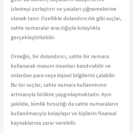
izlemeyi zorlaştırır ve yasaları çiğnemelerine
olanak tanır. Özellikle dolandırıcılık gibi suçlar,
sahte numaralar aracılığıyla kolaylıkla
gerçekleştirilebilir.
Örneğin, bir dolandırıcı, sahte bir numara
kullanarak masum insanları kandırabilir ve
onlardan para veya kişisel bilgilerini çalabilir.
Bu tür suçlar, sahte numara kullanımının
artmasıyla birlikte yaygınlaşmaktadır. Aynı
şekilde, kimlik hırsızlığı da sahte numaraların
kullanılmasıyla kolaylaşır ve kişilerin finansal
kaynaklarına zarar verebilir.