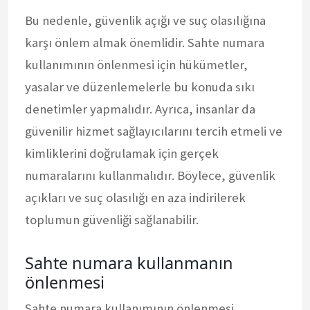
Bu nedenle, güvenlik açığı ve suç olasılığına
karşı önlem almak önemlidir. Sahte numara
kullanımının önlenmesi için hükümetler,
yasalar ve düzenlemelerle bu konuda sıkı
denetimler yapmalıdır. Ayrıca, insanlar da
güvenilir hizmet sağlayıcılarını tercih etmeli ve
kimliklerini doğrulamak için gerçek
numaralarını kullanmalıdır. Böylece, güvenlik
açıkları ve suç olasılığı en aza indirilerek
toplumun güvenliği sağlanabilir.
Sahte numara kullanmanın
önlenmesi
Sahte numara kullanımının önlenmesi,