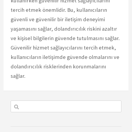
kullanırken güvenilir hizmet sağlayıcılarını
tercih etmek önemlidir. Bu, kullanıcıların
güvenli ve güvenilir bir iletişim deneyimi
yaşamasını sağlar, dolandırıcılık riskini azaltır
ve kişisel bilgilerin güvende tutulmasını sağlar.
Güvenilir hizmet sağlayıcılarını tercih etmek,
kullanıcıların iletişimde güvende olmalarını ve
dolandırıcılık risklerinden korunmalarını
sağlar.