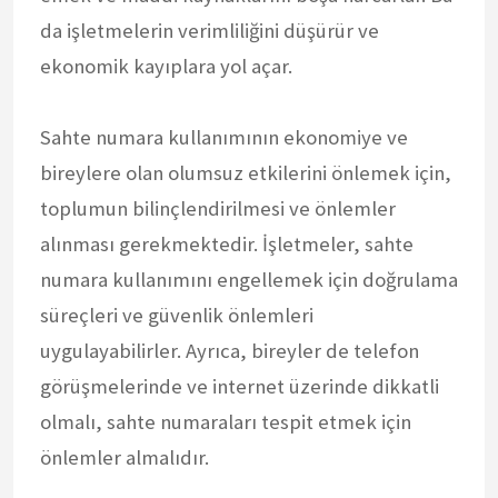
da işletmelerin verimliliğini düşürür ve
ekonomik kayıplara yol açar.
Sahte numara kullanımının ekonomiye ve
bireylere olan olumsuz etkilerini önlemek için,
toplumun bilinçlendirilmesi ve önlemler
alınması gerekmektedir. İşletmeler, sahte
numara kullanımını engellemek için doğrulama
süreçleri ve güvenlik önlemleri
uygulayabilirler. Ayrıca, bireyler de telefon
görüşmelerinde ve internet üzerinde dikkatli
olmalı, sahte numaraları tespit etmek için
önlemler almalıdır.