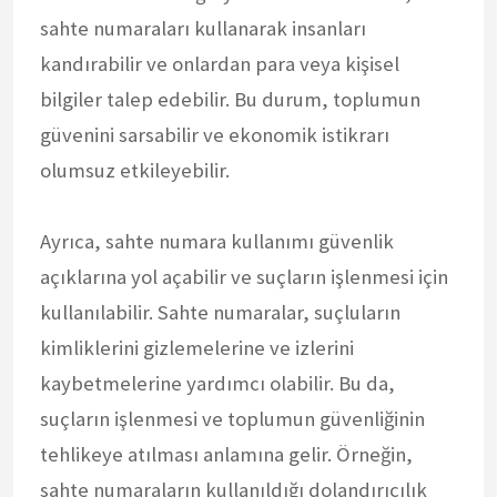
sahte numaraları kullanarak insanları
kandırabilir ve onlardan para veya kişisel
bilgiler talep edebilir. Bu durum, toplumun
güvenini sarsabilir ve ekonomik istikrarı
olumsuz etkileyebilir.
Ayrıca, sahte numara kullanımı güvenlik
açıklarına yol açabilir ve suçların işlenmesi için
kullanılabilir. Sahte numaralar, suçluların
kimliklerini gizlemelerine ve izlerini
kaybetmelerine yardımcı olabilir. Bu da,
suçların işlenmesi ve toplumun güvenliğinin
tehlikeye atılması anlamına gelir. Örneğin,
sahte numaraların kullanıldığı dolandırıcılık