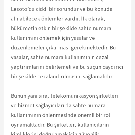
Lesoto’da ciddi bir sorundur ve bu konuda
alınabilecek önlemler vardır. İlk olarak,
hükümetin etkin bir şekilde sahte numara
kullanımını önlemek için yasalar ve
düzenlemeler çıkarması gerekmektedir. Bu
yasalar, sahte numara kullanımının cezai
yaptırımlarını belirlemeli ve bu suçun caydırıcı
bir şekilde cezalandırılmasını sağlamalıdır.
Bunun yanı sıra, telekomünikasyon şirketleri
ve hizmet sağlayıcıları da sahte numara
kullanımının önlenmesinde önemli bir rol
oynamaktadır. Bu şirketler, kullanıcıların
kimliklerini doğrulamak için güvenilir