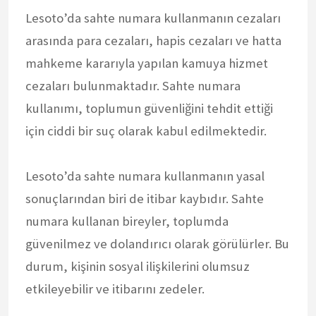
Lesoto’da sahte numara kullanmanın cezaları
arasında para cezaları, hapis cezaları ve hatta
mahkeme kararıyla yapılan kamuya hizmet
cezaları bulunmaktadır. Sahte numara
kullanımı, toplumun güvenliğini tehdit ettiği
için ciddi bir suç olarak kabul edilmektedir.
Lesoto’da sahte numara kullanmanın yasal
sonuçlarından biri de itibar kaybıdır. Sahte
numara kullanan bireyler, toplumda
güvenilmez ve dolandırıcı olarak görülürler. Bu
durum, kişinin sosyal ilişkilerini olumsuz
etkileyebilir ve itibarını zedeler.