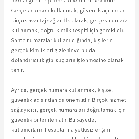
herhangi bir toplumda önemli bir konudur.
Gerçek numara kullanmak, güvenlik açısından
birçok avantaj sağlar. İlk olarak, gerçek numara
kullanmak, doğru kimlik tespiti için gereklidir.
Sahte numaralar kullanıldığında, kişilerin
gerçek kimlikleri gizlenir ve bu da
dolandırıcılık gibi suçların işlenmesine olanak
tanır.
Ayrıca, gerçek numara kullanmak, kişisel
güvenlik açısından da önemlidir. Birçok hizmet
sağlayıcısı, gerçek numaraları doğrulamak için
güvenlik önlemleri alır. Bu sayede,
kullanıcıların hesaplarına yetkisiz erişim