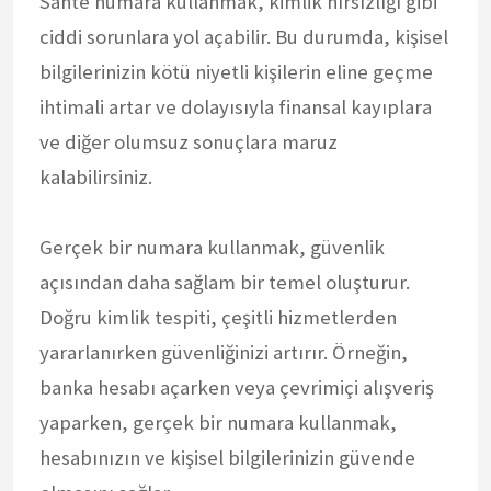
Sahte numara kullanmak, kimlik hırsızlığı gibi
ciddi sorunlara yol açabilir. Bu durumda, kişisel
bilgilerinizin kötü niyetli kişilerin eline geçme
ihtimali artar ve dolayısıyla finansal kayıplara
ve diğer olumsuz sonuçlara maruz
kalabilirsiniz.
Gerçek bir numara kullanmak, güvenlik
açısından daha sağlam bir temel oluşturur.
Doğru kimlik tespiti, çeşitli hizmetlerden
yararlanırken güvenliğinizi artırır. Örneğin,
banka hesabı açarken veya çevrimiçi alışveriş
yaparken, gerçek bir numara kullanmak,
hesabınızın ve kişisel bilgilerinizin güvende