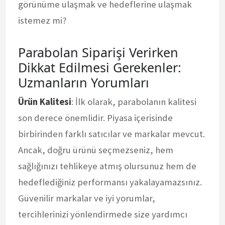
görünüme ulaşmak ve hedeflerine ulaşmak
istemez mi?
Parabolan Siparişi Verirken
Dikkat Edilmesi Gerekenler:
Uzmanların Yorumları
Ürün Kalitesi
: İlk olarak, parabolanın kalitesi
son derece önemlidir. Piyasa içerisinde
birbirinden farklı satıcılar ve markalar mevcut.
Ancak, doğru ürünü seçmezseniz, hem
sağlığınızı tehlikeye atmış olursunuz hem de
hedeflediğiniz performansı yakalayamazsınız.
Güvenilir markalar ve iyi yorumlar,
tercihlerinizi yönlendirmede size yardımcı