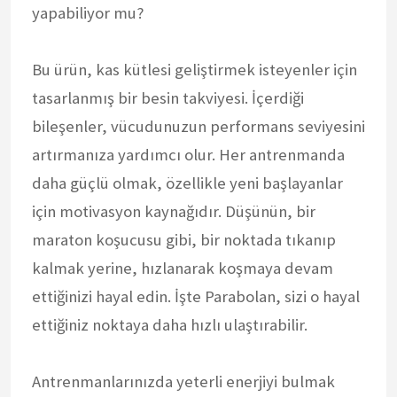
yapabiliyor mu?
Bu ürün, kas kütlesi geliştirmek isteyenler için
tasarlanmış bir besin takviyesi. İçerdiği
bileşenler, vücudunuzun performans seviyesini
artırmanıza yardımcı olur. Her antrenmanda
daha güçlü olmak, özellikle yeni başlayanlar
için motivasyon kaynağıdır. Düşünün, bir
maraton koşucusu gibi, bir noktada tıkanıp
kalmak yerine, hızlanarak koşmaya devam
ettiğinizi hayal edin. İşte Parabolan, sizi o hayal
ettiğiniz noktaya daha hızlı ulaştırabilir.
Antrenmanlarınızda yeterli enerjiyi bulmak