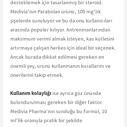
desteklemek için tasarlanmış bir steroid.
Medivia’nın Parabolan ürünü, 100 mg’lık
şişelerde sunuluyor ve bu da onu kullanıcıları
arasında popüler kılıyor. Antrenmanlarından
maksimum verimi almak isteyen, kas kütlesini
artırmaya çalışan herkes için ideal bir seçenek.
Ancak burada dikkat edilmesi gereken en
önemli şey, ürünü kullanmanın kurallarını ve
önerilerini takip etmek.
Kullanım kolaylığı
ise ayrıca göz önünde
bulundurulması gereken bir diğer faktör.
Medivia Pharma'nın sunduğu bu formül, 10
ml’lik oranıyla pratik bir şekilde