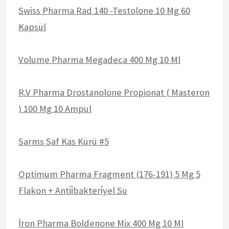
Swiss Pharma Rad 140 -Testolone 10 Mg 60
Kapsül
Volume Pharma Megadeca 400 Mg 10 Ml
R.V Pharma Drostanolone Propionat ( Masteron
) 100 Mg 10 Ampul
Sarms Saf Kas Kürü #5
Optimum Pharma Fragment (176-191) 5 Mg 5
Flakon + Anti̇i̇bakteri̇yel Su
İron Pharma Boldenone Mix 400 Mg 10 Ml