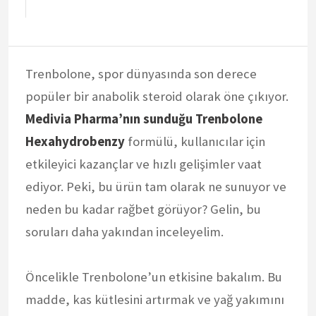
Trenbolone, spor dünyasında son derece
popüler bir anabolik steroid olarak öne çıkıyor.
Medivia Pharma’nın sunduğu Trenbolone
Hexahydrobenzy
formülü, kullanıcılar için
etkileyici kazançlar ve hızlı gelişimler vaat
ediyor. Peki, bu ürün tam olarak ne sunuyor ve
neden bu kadar rağbet görüyor? Gelin, bu
soruları daha yakından inceleyelim.
Öncelikle Trenbolone’un etkisine bakalım. Bu
madde, kas kütlesini artırmak ve yağ yakımını