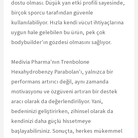
dostu olması. Düşük yan etki profili sayesinde,
birçok sporcu tarafından güvenle
kullanılabiliyor. Hızla kendi vücut ihtiyaçlarına
uygun hale gelebilen bu ürün, pek çok
bodybuilder'ın gözdesi olmasını sağlıyor.
Medivia Pharma'nın Trenbolone
Hexahydrobenzy Parabolan'ı, yalnızca bir
performans artırıcı değil, aynı zamanda
motivasyonu ve özgüveni artıran bir destek
aracı olarak da değerlendiriliyor. Yani,
bedeninizi geliştirirken, zihinsel olarak da
kendinizi daha güçlü hissetmeye
başlayabilirsiniz. Sonuçta, herkes mükemmel