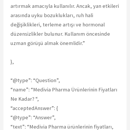
artırmak amacıyla kullanılır. Ancak, yan etkileri
arasında uyku bozuklukları, ruh hali
değişiklikleri, terleme artışı ve hormonal
düzensizlikler bulunur. Kullanım öncesinde
uzman görüşü almak önemlidir.”
},
“@type”: “Question”,
“name”: “Medivia Pharma Ürünlerinin Fiyatları
Ne Kadar? “,
“acceptedAnswer”: {
“@type”: “Answer”,
“text”: “Medivia Pharma ürünlerinin fiyatları,