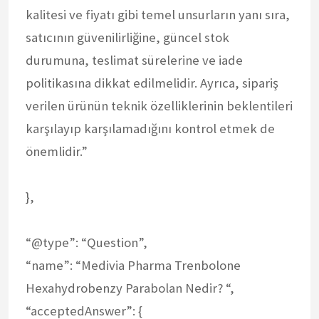
kalitesi ve fiyatı gibi temel unsurların yanı sıra,
satıcının güvenilirliğine, güncel stok
durumuna, teslimat sürelerine ve iade
politikasına dikkat edilmelidir. Ayrıca, sipariş
verilen ürünün teknik özelliklerinin beklentileri
karşılayıp karşılamadığını kontrol etmek de
önemlidir.”
},
“@type”: “Question”,
“name”: “Medivia Pharma Trenbolone
Hexahydrobenzy Parabolan Nedir? “,
“acceptedAnswer”: {