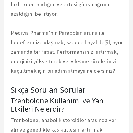
hızlı toparlandığını ve ertesi günkü ağrının
azaldığını belirtiyor.
Medivia Pharma’nın Parabolan ürünü ile
hedeflerinize ulaşmak, sadece hayal değil; aynı
zamanda bir fırsat. Performansınızı artırmak,
enerjinizi yükseltmek ve iyileşme sürelerinizi
küçültmek için bir adım atmaya ne dersiniz?
Sıkça Sorulan Sorular
Trenbolone Kullanımı ve Yan
Etkileri Nelerdir?
Trenbolone, anabolik steroidler arasında yer
alır ve genellikle kas kütlesini artırmak