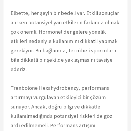
Elbette, her şeyin bir bedeli var. Etkili sonuçlar
alırken potansiyel yan etkilerin farkında olmak
çok önemli. Hormonel dengelere yönelik
etkileri nedeniyle kullanımını dikkatli yapmak
gerekiyor. Bu bağlamda, tecrübeli sporcuların
bile dikkatli bir şekilde yaklaşmasını tavsiye
ederiz.
Trenbolone Hexahydrobenzy, performansı
artırmayı vurgulayan etkileyici bir çözüm
sunuyor. Ancak, doğru bilgi ve dikkatle
kullanılmadığında potansiyel riskleri de göz
ardı edilmemeli. Performans artışını