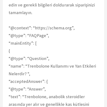
edin ve gerekli bilgileri doldurarak siparişinizi
tamamlayın.
“@context”: “https://schema.org”,
“@type”: “FAQPage”,
“mainEntity”: [
{
“@type”: “Question”,
“name”: “Trenbolone Kullanımı ve Yan Etkileri
Nelerdir? “,
“acceptedAnswer”: {
“@type”: “Answer”,
“text”: “Trenbolone, anabolik steroidler
arasında yer alır ve genellikle kas kütlesini