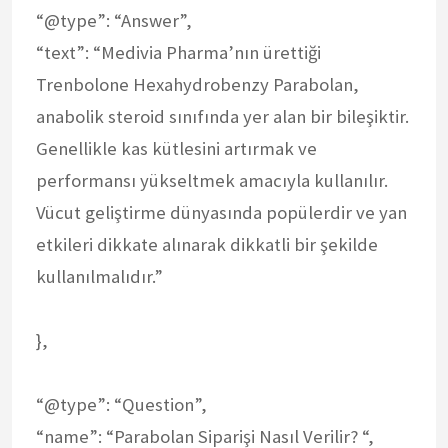
“@type”: “Answer”,
“text”: “Medivia Pharma’nın ürettiği
Trenbolone Hexahydrobenzy Parabolan,
anabolik steroid sınıfında yer alan bir bileşiktir.
Genellikle kas kütlesini artırmak ve
performansı yükseltmek amacıyla kullanılır.
Vücut geliştirme dünyasında popülerdir ve yan
etkileri dikkate alınarak dikkatli bir şekilde
kullanılmalıdır.”
},
“@type”: “Question”,
“name”: “Parabolan Siparişi Nasıl Verilir? “,