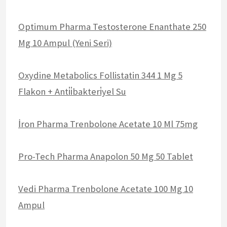
Optimum Pharma Testosterone Enanthate 250
Mg 10 Ampul (Yeni Seri)
Oxydine Metabolics Follistatin 344 1 Mg 5
Flakon + Anti̇i̇bakteri̇yel Su
İron Pharma Trenbolone Acetate 10 Ml 75mg
Pro-Tech Pharma Anapolon 50 Mg 50 Tablet
Vedi Pharma Trenbolone Acetate 100 Mg 10
Ampul