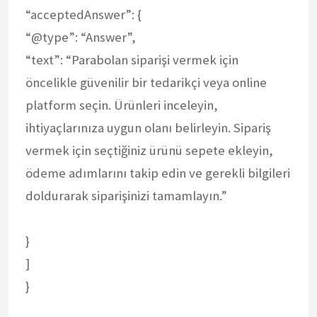
“acceptedAnswer”: {
“@type”: “Answer”,
“text”: “Parabolan siparişi vermek için
öncelikle güvenilir bir tedarikçi veya online
platform seçin. Ürünleri inceleyin,
ihtiyaçlarınıza uygun olanı belirleyin. Sipariş
vermek için seçtiğiniz ürünü sepete ekleyin,
ödeme adımlarını takip edin ve gerekli bilgileri
doldurarak siparişinizi tamamlayın.”
}
]
}