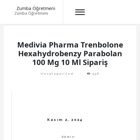
Zumba Öğretmeni
Zumba Öğretmeni
Skip
to
content
Medivia Pharma Trenbolone
Hexahydrobenzy Parabolan
100 Mg 10 Ml Sipariş
Uncategorized
556