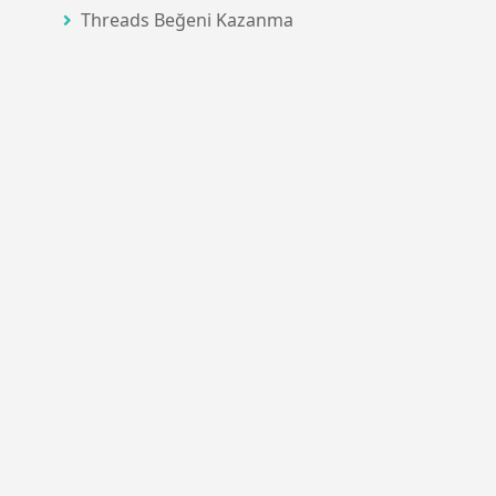
Threads Beğeni Kazanma