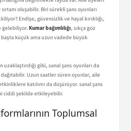
r ortam oluşabilir. Biri sürekli şans oyunları
tkiliyor? Endişe, güvensizlik ve hayal kırıklığı,
e gelebiliyor.
Kumar bağımlılığı
, sıkça göz
m, başta küçük ama uzun vadede büyük
n uzaklaştırdığı gibi, sanal şans oyunları da
 dağıtabilir. Uzun saatler süren oyunlar, aile
 etkinliklere katılımı da düşürüyor. sanal şans
ni ciddi şekilde etkileyebilir.
tformlarının Toplumsal