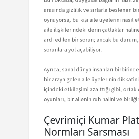
arasında gizlilik ve sırlarla beslenen bi
oynuyorsa, bu kişi aile üyelerini nasıl e
aile ilişkilerindeki derin çatlaklar halin
ardı edilen bir sorun; ancak bu duru
sorunlara yol açabiliyor.
Ayrıca, sanal dünya insanları birbirinde
bir araya gelen aile üyelerinin dikkatini
içindeki etkileşimi azalttığı gibi, ortak
oyunları, bir ailenin ruh halini ve birliği
Çevrimiçi Kumar Pla
Normları Sarsması