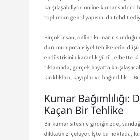
karşılaşabiliyor. online kumar sadece 
toplumun genel yapısını da tehdit ediy
Birçok insan, online kumarın sunduğu r
durumun potansiyel tehlikelerini düş
endüstrisinin karanlık yüzü, elbette ki
tıklamada, gerçek hayatta karşılaşacakl
kırıklıkları, kayıplar ve bağımlılık… Bu
Kumar Bağımlılığı: 
Kaçan Bir Tehlike
Bir kumar sitesine girdiğinizde, sundu
dikkatinizi çekiyor. İşte bu noktada, k