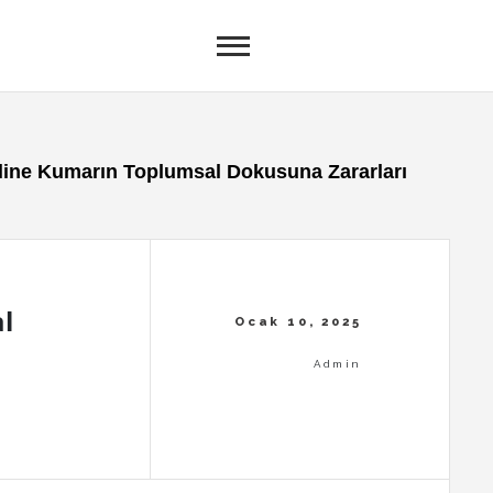
line Kumarın Toplumsal Dokusuna Zararları
l