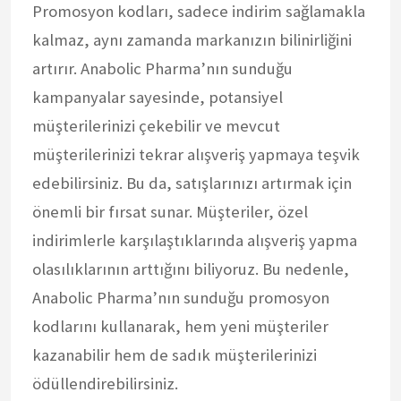
Promosyon kodları, sadece indirim sağlamakla
kalmaz, aynı zamanda markanızın bilinirliğini
artırır. Anabolic Pharma’nın sunduğu
kampanyalar sayesinde, potansiyel
müşterilerinizi çekebilir ve mevcut
müşterilerinizi tekrar alışveriş yapmaya teşvik
edebilirsiniz. Bu da, satışlarınızı artırmak için
önemli bir fırsat sunar. Müşteriler, özel
indirimlerle karşılaştıklarında alışveriş yapma
olasılıklarının arttığını biliyoruz. Bu nedenle,
Anabolic Pharma’nın sunduğu promosyon
kodlarını kullanarak, hem yeni müşteriler
kazanabilir hem de sadık müşterilerinizi
ödüllendirebilirsiniz.