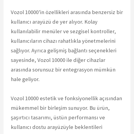
Vozol 10000'in özellikleri arasında benzersiz bir
kullanıcı arayüzü de yer alıyor. Kolay
kullanılabilir menüler ve sezgisel kontroller,
kullanıcıların cihazı rahatlıkla yönetmelerini
sağlıyor. Ayrıca gelişmiş bağlantı seçenekleri
sayesinde, Vozol 10000 ile diğer cihazlar
arasında sorunsuz bir entegrasyon mümkün
hale geliyor.
Vozol 10000 estetik ve fonksiyonellik açısından
mükemmel bir birleşim sunuyor. Bu ürün,
şaşırtıcı tasarımı, üstün performansı ve
kullanıcı dostu arayüzüyle beklentileri