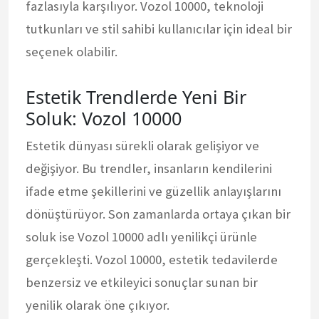
fazlasıyla karşılıyor. Vozol 10000, teknoloji
tutkunları ve stil sahibi kullanıcılar için ideal bir
seçenek olabilir.
Estetik Trendlerde Yeni Bir
Soluk: Vozol 10000
Estetik dünyası sürekli olarak gelişiyor ve
değişiyor. Bu trendler, insanların kendilerini
ifade etme şekillerini ve güzellik anlayışlarını
dönüştürüyor. Son zamanlarda ortaya çıkan bir
soluk ise Vozol 10000 adlı yenilikçi ürünle
gerçekleşti. Vozol 10000, estetik tedavilerde
benzersiz ve etkileyici sonuçlar sunan bir
yenilik olarak öne çıkıyor.