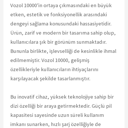
Vozol 10000'in ortaya çıkmasındaki en büyük
etken, estetik ve fonksiyonellik arasındaki
dengeyi sağlama konusundaki hassasiyetidir.
Ürün, zarif ve modern bir tasarıma sahip olup,
kullanıcılara şık bir görünüm sunmaktadır.
Bununla birlikte, işlevselliği de kesinlikle ihmal
edilmemiştir. Vozol 10000, gelişmiş
özellikleriyle kullanıcıların ihtiyaçlarını
karşılayacak şekilde tasarlanmıştır.
Bu inovatif cihaz, yüksek teknolojiye sahip bir
dizi özelliği bir araya getirmektedir. Güçlü pil
kapasitesi sayesinde uzun süreli kullanım
imkanı sunarken, hızlı şarj özelliğiyle de