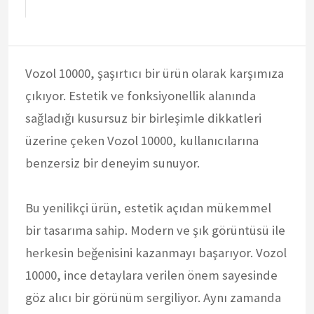
Vozol 10000, şaşırtıcı bir ürün olarak karşımıza
çıkıyor. Estetik ve fonksiyonellik alanında
sağladığı kusursuz bir birleşimle dikkatleri
üzerine çeken Vozol 10000, kullanıcılarına
benzersiz bir deneyim sunuyor.
Bu yenilikçi ürün, estetik açıdan mükemmel
bir tasarıma sahip. Modern ve şık görüntüsü ile
herkesin beğenisini kazanmayı başarıyor. Vozol
10000, ince detaylara verilen önem sayesinde
göz alıcı bir görünüm sergiliyor. Aynı zamanda