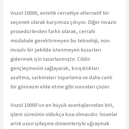
Vozol 10000, estetik cerrahiye alternatif bir
seçenek olarak karşımıza çıkıyor. Diğer invaziv
prosedürlerden farklı olarak, cerrahi
müdahale gerektirmeyen bu teknoloji, non-
invaziv bir şekilde istenmeyen kusurları
gidermek için tasarlanmıştır. Cildin
gençleşmesini sağlayarak, kırışıklıkları
azaltma, sarkmaları toparlama ve daha canlı
bir görünüm elde etme gibi sorunları çözer.
Vozol 10000'un en büyük avantajlarından biri,
işlem süresinin oldukça kısa olmasıdır. İnsanlar
artık uzun iyileşme dönemleriyle uğraşmak