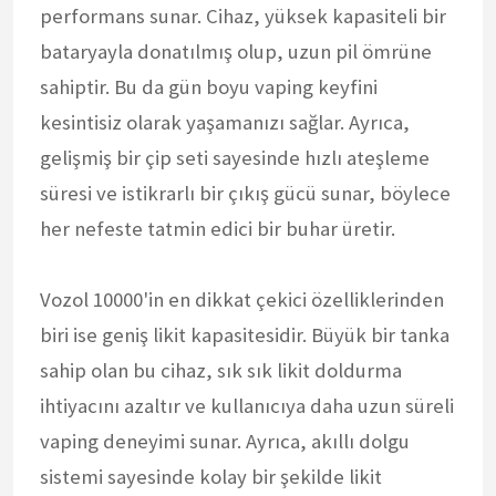
performans sunar. Cihaz, yüksek kapasiteli bir
bataryayla donatılmış olup, uzun pil ömrüne
sahiptir. Bu da gün boyu vaping keyfini
kesintisiz olarak yaşamanızı sağlar. Ayrıca,
gelişmiş bir çip seti sayesinde hızlı ateşleme
süresi ve istikrarlı bir çıkış gücü sunar, böylece
her nefeste tatmin edici bir buhar üretir.
Vozol 10000'in en dikkat çekici özelliklerinden
biri ise geniş likit kapasitesidir. Büyük bir tanka
sahip olan bu cihaz, sık sık likit doldurma
ihtiyacını azaltır ve kullanıcıya daha uzun süreli
vaping deneyimi sunar. Ayrıca, akıllı dolgu
sistemi sayesinde kolay bir şekilde likit