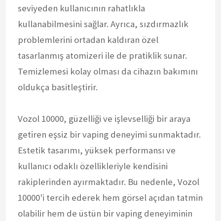
seviyeden kullanıcının rahatlıkla
kullanabilmesini sağlar. Ayrıca, sızdırmazlık
problemlerini ortadan kaldıran özel
tasarlanmış atomizeri ile de pratiklik sunar.
Temizlemesi kolay olması da cihazın bakımını
oldukça basitleştirir.
Vozol 10000, güzelliği ve işlevselliği bir araya
getiren eşsiz bir vaping deneyimi sunmaktadır.
Estetik tasarımı, yüksek performansı ve
kullanıcı odaklı özellikleriyle kendisini
rakiplerinden ayırmaktadır. Bu nedenle, Vozol
10000'i tercih ederek hem görsel açıdan tatmin
olabilir hem de üstün bir vaping deneyiminin