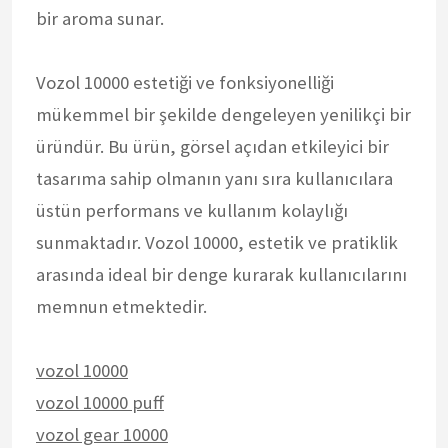
bir aroma sunar.
Vozol 10000 estetiği ve fonksiyonelliği
mükemmel bir şekilde dengeleyen yenilikçi bir
üründür. Bu ürün, görsel açıdan etkileyici bir
tasarıma sahip olmanın yanı sıra kullanıcılara
üstün performans ve kullanım kolaylığı
sunmaktadır. Vozol 10000, estetik ve pratiklik
arasında ideal bir denge kurarak kullanıcılarını
memnun etmektedir.
vozol 10000
vozol 10000 puff
vozol gear 10000