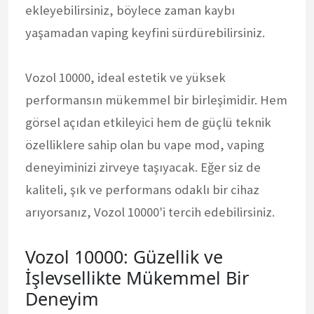
ekleyebilirsiniz, böylece zaman kaybı
yaşamadan vaping keyfini sürdürebilirsiniz.
Vozol 10000, ideal estetik ve yüksek
performansın mükemmel bir birleşimidir. Hem
görsel açıdan etkileyici hem de güçlü teknik
özelliklere sahip olan bu vape mod, vaping
deneyiminizi zirveye taşıyacak. Eğer siz de
kaliteli, şık ve performans odaklı bir cihaz
arıyorsanız, Vozol 10000'i tercih edebilirsiniz.
Vozol 10000: Güzellik ve
İşlevsellikte Mükemmel Bir
Deneyim