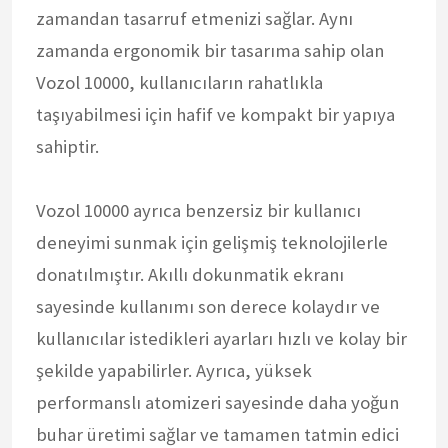
zamandan tasarruf etmenizi sağlar. Aynı
zamanda ergonomik bir tasarıma sahip olan
Vozol 10000, kullanıcıların rahatlıkla
taşıyabilmesi için hafif ve kompakt bir yapıya
sahiptir.
Vozol 10000 ayrıca benzersiz bir kullanıcı
deneyimi sunmak için gelişmiş teknolojilerle
donatılmıştır. Akıllı dokunmatik ekranı
sayesinde kullanımı son derece kolaydır ve
kullanıcılar istedikleri ayarları hızlı ve kolay bir
şekilde yapabilirler. Ayrıca, yüksek
performanslı atomizeri sayesinde daha yoğun
buhar üretimi sağlar ve tamamen tatmin edici