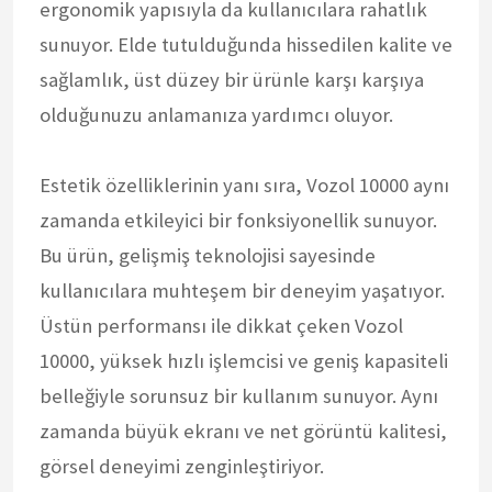
ergonomik yapısıyla da kullanıcılara rahatlık
sunuyor. Elde tutulduğunda hissedilen kalite ve
sağlamlık, üst düzey bir ürünle karşı karşıya
olduğunuzu anlamanıza yardımcı oluyor.
Estetik özelliklerinin yanı sıra, Vozol 10000 aynı
zamanda etkileyici bir fonksiyonellik sunuyor.
Bu ürün, gelişmiş teknolojisi sayesinde
kullanıcılara muhteşem bir deneyim yaşatıyor.
Üstün performansı ile dikkat çeken Vozol
10000, yüksek hızlı işlemcisi ve geniş kapasiteli
belleğiyle sorunsuz bir kullanım sunuyor. Aynı
zamanda büyük ekranı ve net görüntü kalitesi,
görsel deneyimi zenginleştiriyor.