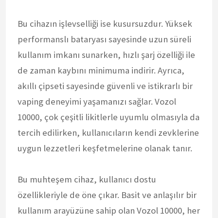
Bu cihazın işlevselliği ise kusursuzdur. Yüksek
performanslı bataryası sayesinde uzun süreli
kullanım imkanı sunarken, hızlı şarj özelliği ile
de zaman kaybını minimuma indirir. Ayrıca,
akıllı çipseti sayesinde güvenli ve istikrarlı bir
vaping deneyimi yaşamanızı sağlar. Vozol
10000, çok çeşitli likitlerle uyumlu olmasıyla da
tercih edilirken, kullanıcıların kendi zevklerine
uygun lezzetleri keşfetmelerine olanak tanır.
Bu muhteşem cihaz, kullanıcı dostu
özellikleriyle de öne çıkar. Basit ve anlaşılır bir
kullanım arayüzüne sahip olan Vozol 10000, her