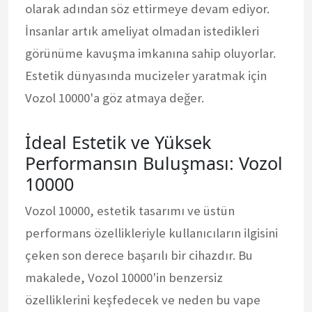
olarak adından söz ettirmeye devam ediyor.
İnsanlar artık ameliyat olmadan istedikleri
görünüme kavuşma imkanına sahip oluyorlar.
Estetik dünyasında mucizeler yaratmak için
Vozol 10000'a göz atmaya değer.
İdeal Estetik ve Yüksek
Performansın Buluşması: Vozol
10000
Vozol 10000, estetik tasarımı ve üstün
performans özellikleriyle kullanıcıların ilgisini
çeken son derece başarılı bir cihazdır. Bu
makalede, Vozol 10000'in benzersiz
özelliklerini keşfedecek ve neden bu vape