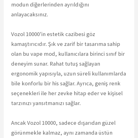
modun diğerlerinden ayrıldığını
anlayacaksınız.
Vozol 10000'in estetik cazibesi göz
kamaştırıcıdır. Şık ve zarif bir tasarıma sahip
olan bu vape mod, kullanıcılara birinci sınıf bir
deneyim sunar. Rahat tutuş sağlayan
ergonomik yapısıyla, uzun süreli kullanımlarda
bile konforlu bir his sağlar. Ayrıca, geniş renk
seçenekleri ile her zevke hitap eder ve kişisel
tarzınızı yansıtmanızı sağlar.
Ancak Vozol 10000, sadece dışarıdan güzel
görünmekle kalmaz, aynı zamanda üstün