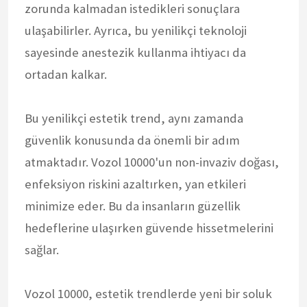
zorunda kalmadan istedikleri sonuçlara
ulaşabilirler. Ayrıca, bu yenilikçi teknoloji
sayesinde anestezik kullanma ihtiyacı da
ortadan kalkar.
Bu yenilikçi estetik trend, aynı zamanda
güvenlik konusunda da önemli bir adım
atmaktadır. Vozol 10000'un non-invaziv doğası,
enfeksiyon riskini azaltırken, yan etkileri
minimize eder. Bu da insanların güzellik
hedeflerine ulaşırken güvende hissetmelerini
sağlar.
Vozol 10000, estetik trendlerde yeni bir soluk