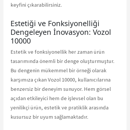
keyfini çıkarabilirsiniz.
Estetiği ve Fonksiyonelliği
Dengeleyen İnovasyon: Vozol
10000
Estetik ve fonksiyonellik her zaman ürün
tasarımında önemli bir denge oluşturmuştur.
Bu dengenin mükemmel bir örneği olarak
karşımıza çıkan Vozol 10000, kullanıcılarına
benzersiz bir deneyim sunuyor. Hem görsel
açıdan etkileyici hem de işlevsel olan bu
yenilikçi ürün, estetik ve pratiklik arasında
kusursuz bir uyum sağlamaktadır.