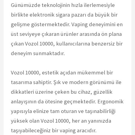
Günümüzde teknolojinin hızla ilerlemesiyle
birlikte elektronik sigara pazarı da büyük bir
gelişme göstermektedir. Vaping deneyimini en
üst seviyeye çıkaran ürünler arasında ön plana
çıkan Vozol 10000, kullanıcılarına benzersiz bir
deneyim sunmaktadır.
Vozol 10000, estetik açıdan mükemmel bir
tasarıma sahiptir. Şık ve modern görünümü ile
dikkatleri üzerine çeken bu cihaz, güzellik
anlayışının da ötesine geçmektedir. Ergonomik
yapısıyla elinize tam oturan ve taşınabilirliği
yüksek olan Vozol 10000, her an yanınızda
taşıyabileceğiniz bir vaping aracıdır.