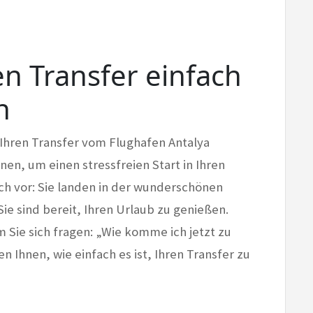
en Transfer einfach
n
e Ihren Transfer vom Flughafen Antalya
en, um einen stressfreien Start in Ihren
ich vor: Sie landen in der wunderschönen
Sie sind bereit, Ihren Urlaub zu genießen.
ie sich fragen: „Wie komme ich jetzt zu
 Ihnen, wie einfach es ist, Ihren Transfer zu