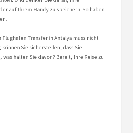
er auf Ihrem Handy zu speichern. So haben
en.
 Flughafen Transfer in Antalya muss nicht
g können Sie sicherstellen, dass Sie
, was halten Sie davon? Bereit, Ihre Reise zu