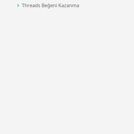
Threads Beğeni Kazanma