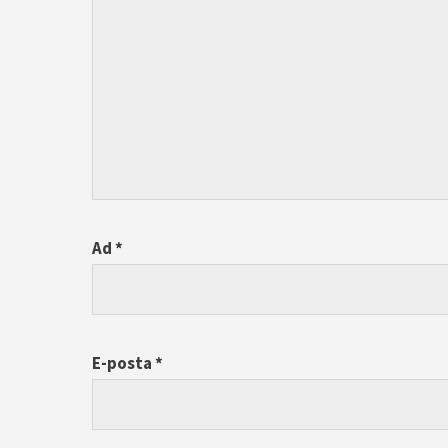
Ad
*
E-posta
*