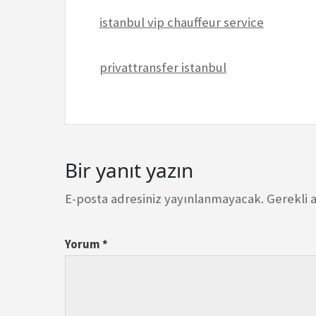
istanbul vip chauffeur service
privattransfer istanbul
Bir yanıt yazın
E-posta adresiniz yayınlanmayacak.
Gerekli 
Yorum
*