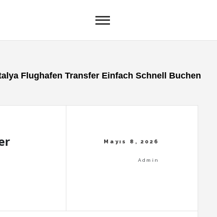
talya Flughafen Transfer Einfach Schnell Buchen
er