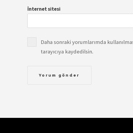
İnternet sitesi
Daha sonraki yorumlarımda kullanılması
tarayıcıya kaydedilsin.