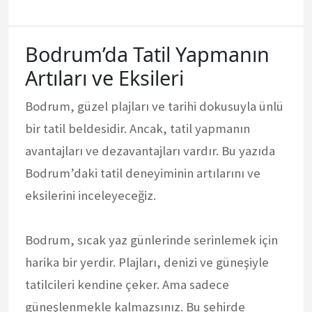
Bodrum’da Tatil Yapmanın
Artıları ve Eksileri
Bodrum, güzel plajları ve tarihi dokusuyla ünlü
bir tatil beldesidir. Ancak, tatil yapmanın
avantajları ve dezavantajları vardır. Bu yazıda
Bodrum’daki tatil deneyiminin artılarını ve
eksilerini inceleyeceğiz.
Bodrum, sıcak yaz günlerinde serinlemek için
harika bir yerdir. Plajları, denizi ve güneşiyle
tatilcileri kendine çeker. Ama sadece
güneşlenmekle kalmazsınız. Bu şehirde