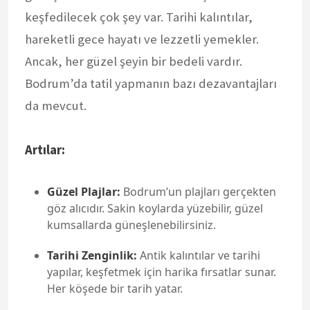
keşfedilecek çok şey var. Tarihi kalıntılar,
hareketli gece hayatı ve lezzetli yemekler.
Ancak, her güzel şeyin bir bedeli vardır.
Bodrum’da tatil yapmanın bazı dezavantajları
da mevcut.
Artılar:
Güzel Plajlar:
Bodrum’un plajları gerçekten
göz alıcıdır. Sakin koylarda yüzebilir, güzel
kumsallarda güneşlenebilirsiniz.
Tarihi Zenginlik:
Antik kalıntılar ve tarihi
yapılar, keşfetmek için harika fırsatlar sunar.
Her köşede bir tarih yatar.