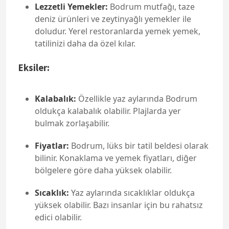
Lezzetli Yemekler:
Bodrum mutfağı, taze
deniz ürünleri ve zeytinyağlı yemekler ile
doludur. Yerel restoranlarda yemek yemek,
tatilinizi daha da özel kılar.
Eksiler:
Kalabalık:
Özellikle yaz aylarında Bodrum
oldukça kalabalık olabilir. Plajlarda yer
bulmak zorlaşabilir.
Fiyatlar:
Bodrum, lüks bir tatil beldesi olarak
bilinir. Konaklama ve yemek fiyatları, diğer
bölgelere göre daha yüksek olabilir.
Sıcaklık:
Yaz aylarında sıcaklıklar oldukça
yüksek olabilir. Bazı insanlar için bu rahatsız
edici olabilir.