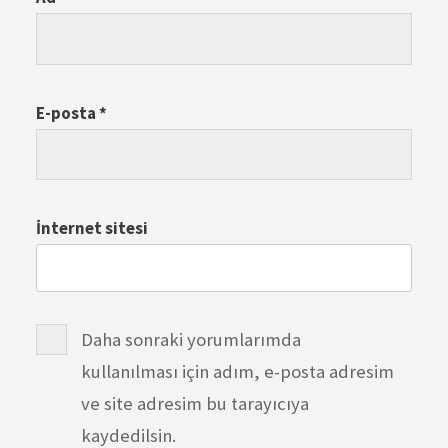
E-posta
*
İnternet sitesi
Daha sonraki yorumlarımda
kullanılması için adım, e-posta adresim
ve site adresim bu tarayıcıya
kaydedilsin.