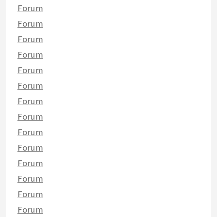
Forum
Forum
Forum
Forum
Forum
Forum
Forum
Forum
Forum
Forum
Forum
Forum
Forum
Forum