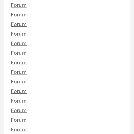
Forum
Forum
Forum
Forum
Forum
Forum
Forum
Forum
Forum
Forum
Forum
Forum
Forum
Forum