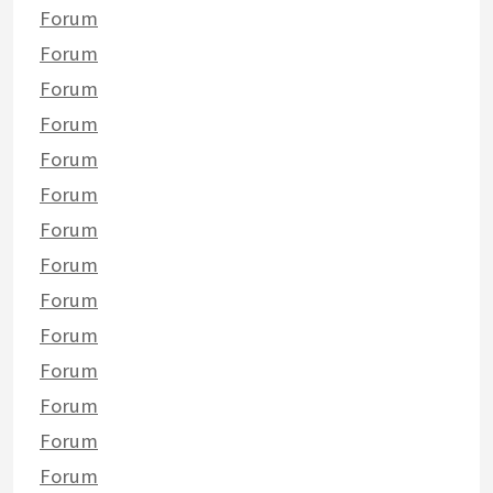
Forum
Forum
Forum
Forum
Forum
Forum
Forum
Forum
Forum
Forum
Forum
Forum
Forum
Forum