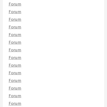
Forum
Forum
Forum
Forum
Forum
Forum
Forum
Forum
Forum
Forum
Forum
Forum
Forum
Forum