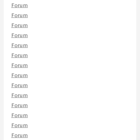
Forum
Forum
Forum
Forum
Forum
Forum
Forum
Forum
Forum
Forum
Forum
Forum
Forum
Forum