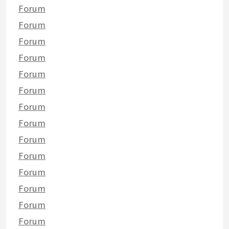
Forum
Forum
Forum
Forum
Forum
Forum
Forum
Forum
Forum
Forum
Forum
Forum
Forum
Forum