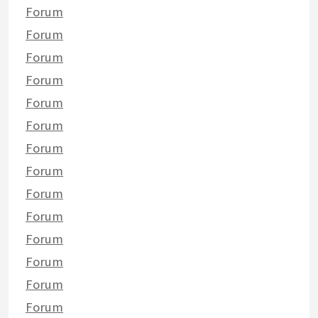
Forum
Forum
Forum
Forum
Forum
Forum
Forum
Forum
Forum
Forum
Forum
Forum
Forum
Forum