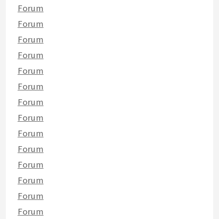
Forum
Forum
Forum
Forum
Forum
Forum
Forum
Forum
Forum
Forum
Forum
Forum
Forum
Forum