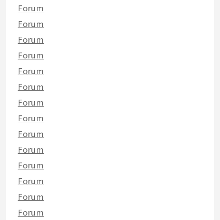
Forum
Forum
Forum
Forum
Forum
Forum
Forum
Forum
Forum
Forum
Forum
Forum
Forum
Forum