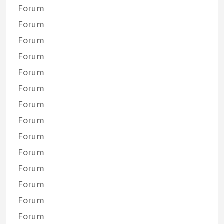
Forum
Forum
Forum
Forum
Forum
Forum
Forum
Forum
Forum
Forum
Forum
Forum
Forum
Forum