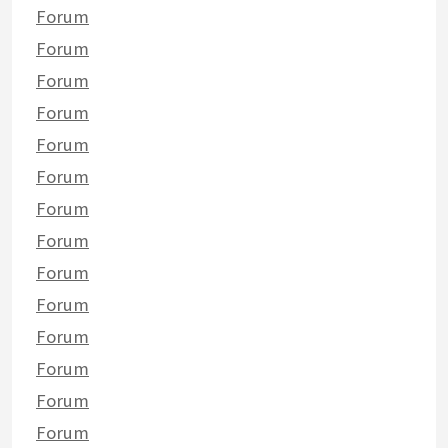
Forum
Forum
Forum
Forum
Forum
Forum
Forum
Forum
Forum
Forum
Forum
Forum
Forum
Forum