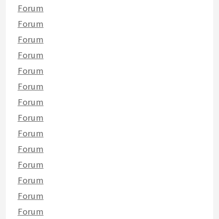
Forum
Forum
Forum
Forum
Forum
Forum
Forum
Forum
Forum
Forum
Forum
Forum
Forum
Forum