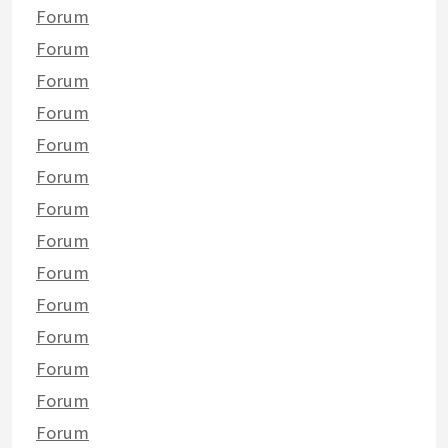
Forum
Forum
Forum
Forum
Forum
Forum
Forum
Forum
Forum
Forum
Forum
Forum
Forum
Forum