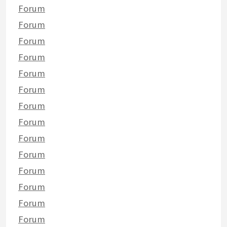
Forum
Forum
Forum
Forum
Forum
Forum
Forum
Forum
Forum
Forum
Forum
Forum
Forum
Forum