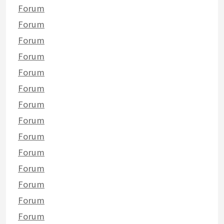
Forum
Forum
Forum
Forum
Forum
Forum
Forum
Forum
Forum
Forum
Forum
Forum
Forum
Forum