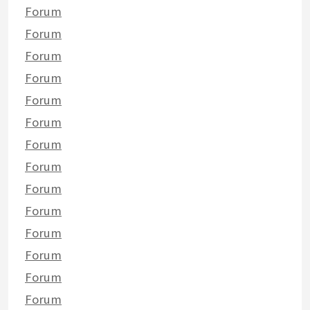
Forum
Forum
Forum
Forum
Forum
Forum
Forum
Forum
Forum
Forum
Forum
Forum
Forum
Forum