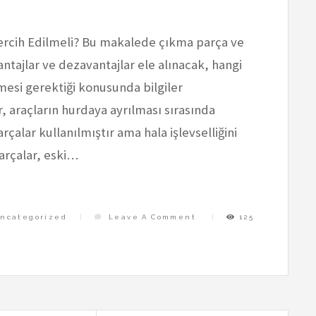
ercih Edilmeli? Bu makalede çıkma parça ve
antajlar ve dezavantajlar ele alınacak, hangi
mesi gerektiği konusunda bilgiler
, araçların hurdaya ayrılması sırasında
arçalar kullanılmıştır ama hala işlevselliğini
parçalar, eski…
On
ncategorized
Leave A Comment
125
Cikma
Parca
Mi
Revizyonlu
Parca
Mi
Tercih
Edilmeli