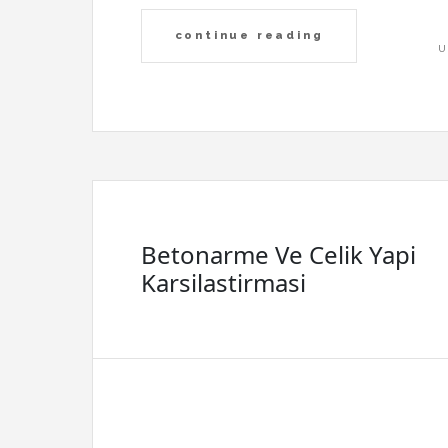
continue reading
U
Betonarme Ve Celik Yapi
Karsilastirmasi