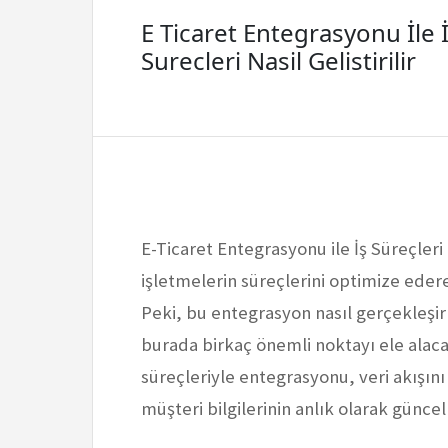
E Ticaret Entegrasyonu İle 
Surecleri Nasil Gelistirilir
E-Ticaret Entegrasyonu ile İş Süreçleri 
işletmelerin süreçlerini optimize edere
Peki, bu entegrasyon nasıl gerçekleşir 
burada birkaç önemli noktayı ele alacağ
süreçleriyle entegrasyonu, veri akışını 
müşteri bilgilerinin anlık olarak günce