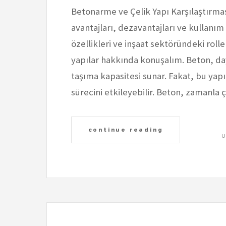
Betonarme ve Çelik Yapı Karşılaştırma
avantajları, dezavantajları ve kullanım 
özellikleri ve inşaat sektöründeki roll
yapılar hakkında konuşalım. Beton, dayan
taşıma kapasitesi sunar. Fakat, bu yapıl
sürecini etkileyebilir. Beton, zamanla
continue reading
U