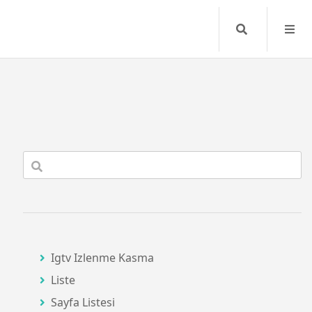
Search
Igtv Izlenme Kasma
Liste
Sayfa Listesi