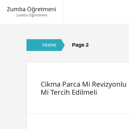
Zumba Öğretmeni
Zumba Öğretmeni
Skip
to
content
Home
Page 2
Cikma Parca Mi Revizyonlu
Mi Tercih Edilmeli