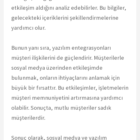
etkileşim aldığını analiz edebilirler. Bu bilgiler,
gelecekteki içeriklerini şekillendirmelerine
yardımcı olur.
Bunun yanı sıra, yazılım entegrasyonları
müşteri ilişkilerini de güçlendirir. Müşterilerle
sosyal medya üzerinden etkileşimde
bulunmak, onların ihtiyaçlarını anlamak için
büyük bir fırsattır. Bu etkileşimler, işletmelerin
müşteri memnuniyetini artırmasına yardımcı
olabilir. Sonuçta, mutlu müşteriler sadık
müşterilerdir.
Sonuç olarak, sosyal medya ve yazılım