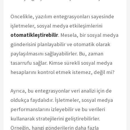
Öncelikle, yazılım entegrasyonları sayesinde
işletmeler, sosyal medya etkileşimlerini
otomatikleştirebilir
. Mesela, bir sosyal medya
gönderisini planlayabilir ve otomatik olarak
paylaşılmasını sağlayabilirler. Bu, zaman
tasarrufu sağlar. Kimse sürekli sosyal medya
hesaplarını kontrol etmek istemez, değil mi?
Ayrıca, bu entegrasyonlar veri analizi için de
oldukça faydalıdır. İşletmeler, sosyal medya
performanslarını izleyebilir ve bu verileri
kullanarak stratejilerini geliştirebilirler.
Örneğin, hangi gönderilerin daha fazla