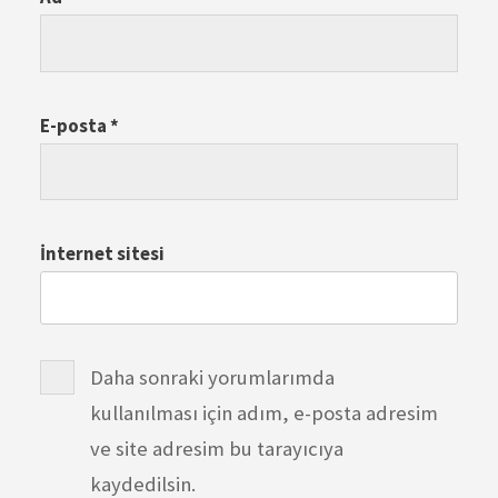
E-posta
*
İnternet sitesi
Daha sonraki yorumlarımda
kullanılması için adım, e-posta adresim
ve site adresim bu tarayıcıya
kaydedilsin.