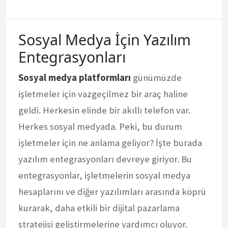
Sosyal Medya İçin Yazılım
Entegrasyonları
Sosyal medya platformları
günümüzde
işletmeler için vazgeçilmez bir araç haline
geldi. Herkesin elinde bir akıllı telefon var.
Herkes sosyal medyada. Peki, bu durum
işletmeler için ne anlama geliyor? İşte burada
yazılım entegrasyonları devreye giriyor. Bu
entegrasyonlar, işletmelerin sosyal medya
hesaplarını ve diğer yazılımları arasında köprü
kurarak, daha etkili bir dijital pazarlama
stratejisi geliştirmelerine yardımcı oluyor.