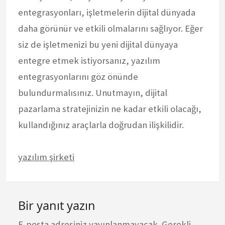
entegrasyonları, işletmelerin dijital dünyada
daha görünür ve etkili olmalarını sağlıyor. Eğer
siz de işletmenizi bu yeni dijital dünyaya
entegre etmek istiyorsanız, yazılım
entegrasyonlarını göz önünde
bulundurmalısınız. Unutmayın, dijital
pazarlama stratejinizin ne kadar etkili olacağı,
kullandığınız araçlarla doğrudan ilişkilidir.
yazılım şirketi
Bir yanıt yazın
E-posta adresiniz yayınlanmayacak.
Gerekli